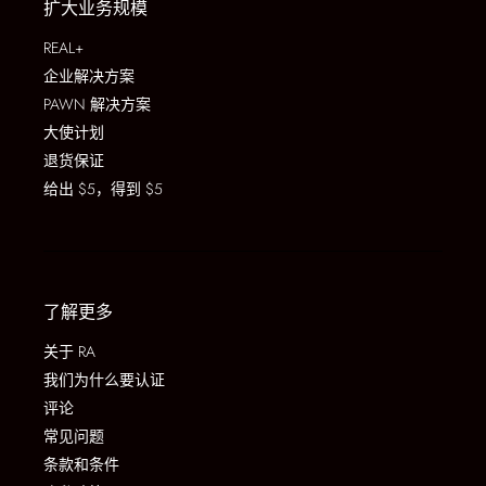
扩大业务规模
REAL+
企业解决方案
PAWN 解决方案
大使计划
退货保证
给出 $5，得到 $5
了解更多
关于 RA
我们为什么要认证
评论
常见问题
条款和条件