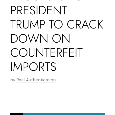
PRESIDENT
TRUMP TO CRACK
DOWN ON
COUNTERFEIT
IMPORTS
by
Real Authentication