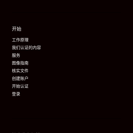
开始
工作原理
我们认证的内容
服务
图像指南
核实文件
创建账户
开始认证
登录