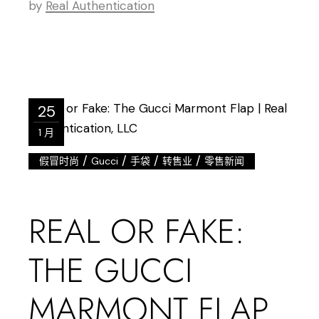
by
Real Authentication
25
1 月
/
/
/
/
假冒时尚
Gucci
手袋
转售业
零售新闻
REAL OR FAKE:
THE GUCCI
MARMONT FLAP