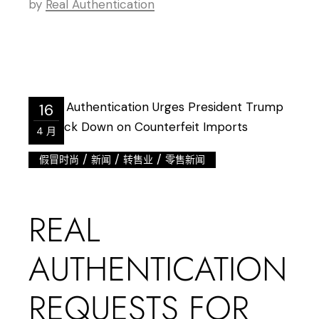
by
Real Authentication
16
4 月
/
/
/
假冒时尚
新闻
转售业
零售新闻
REAL
AUTHENTICATION
REQUESTS FOR