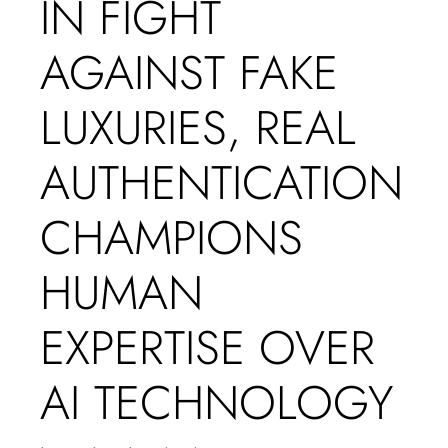
IN FIGHT
AGAINST FAKE
LUXURIES, REAL
AUTHENTICATION
CHAMPIONS
HUMAN
EXPERTISE OVER
AI TECHNOLOGY