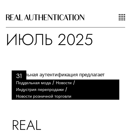
ИЮЛЬ 2025
31
/
/
Поддельная мода
Новости
Июл
/
Индустрия перепродажи
Новости розничной торговли
REAL