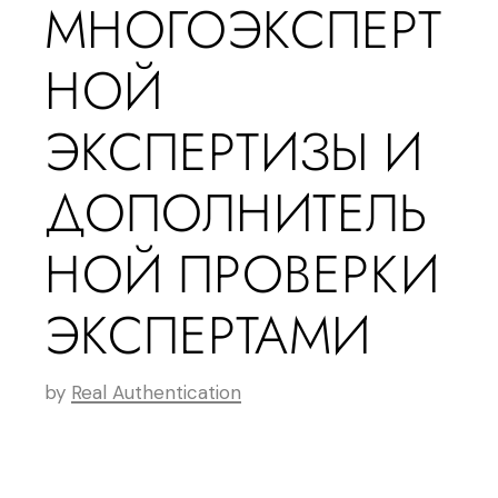
МНОГОЭКСПЕРТ
НОЙ
ЭКСПЕРТИЗЫ И
ДОПОЛНИТЕЛЬ
НОЙ ПРОВЕРКИ
ЭКСПЕРТАМИ
by
Real Authentication