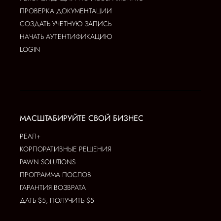
ПРОВЕРКА ДОКУМЕНТАЦИИ
СОЗДАТЬ УЧЕТНУЮ ЗАПИСЬ
НАЧАТЬ АУТЕНТИФИКАЦИЮ
LOGIN
МАСШТАБИРУЙТЕ СВОЙ БИЗНЕС
РЕАЛ+
КОРПОРАТИВНЫЕ РЕШЕНИЯ
PAWN SOLUTIONS
ПРОГРАММА ПОСЛОВ
ГАРАНТИЯ ВОЗВРАТА
ДАТЬ $5, ПОЛУЧИТЬ $5