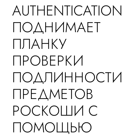
AUTHENTICATION
ПОДНИМАЕТ
ПЛАНКУ
ПРОВЕРКИ
ПОДЛИННОСТИ
ПРЕДМЕТОВ
РОСКОШИ С
ПОМОЩЬЮ