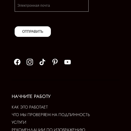
ОТПРАВИТЬ
НАЧНИТЕ РАБОТУ
КАК ЭТО РАБОТАЕТ
ЧТО МЫ ПРОВЕРЯЕМ НА ПОДЛИННОСТЬ
УСЛУГИ
РЕКОМЕНДАЦИИ ПО ИЗОБРАЖЕНИЮ