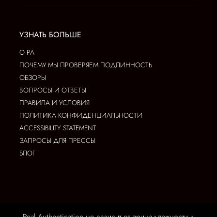
УЗНАТЬ БОЛЬШЕ
О РА
ПОЧЕМУ МЫ ПРОВЕРЯЕМ ПОДЛИННОСТЬ
ОБЗОРЫ
ВОПРОСЫ И ОТВЕТЫ
ПРАВИЛА И УСЛОВИЯ
ПОЛИТИКА КОНФИДЕНЦИАЛЬНОСТИ
ACCESSIBILITY STATEMENT
ЗАПРОСЫ ДЛЯ ПРЕССЫ
БЛОГ
Real Authentication не зависит от принадлежности к