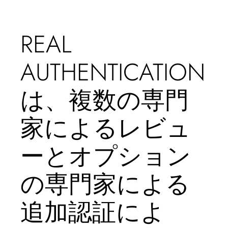
REAL
AUTHENTICATION
は、複数の専門
家によるレビュ
ーとオプション
の専門家による
追加認証によ