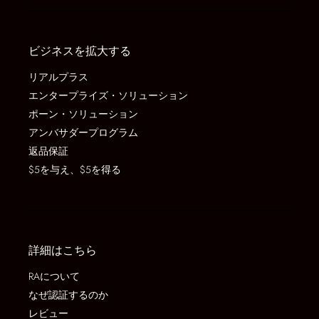
ビジネスを拡大する
リアルプラス
エンタープライズ・ソリューション
ポーン・ソリューション
アンバサダープログラム
返品保証
$5を与え、$5を得る
詳細はこちら
RAについて
なぜ認証するのか
レビュー