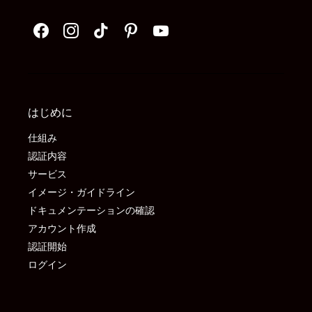
はじめに
仕組み
認証内容
サービス
イメージ・ガイドライン
ドキュメンテーションの確認
アカウント作成
認証開始
ログイン