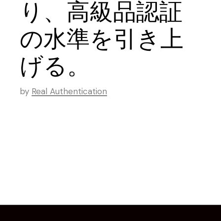
り、高級品認証
の水準を引き上
げる。
by
Real Authentication