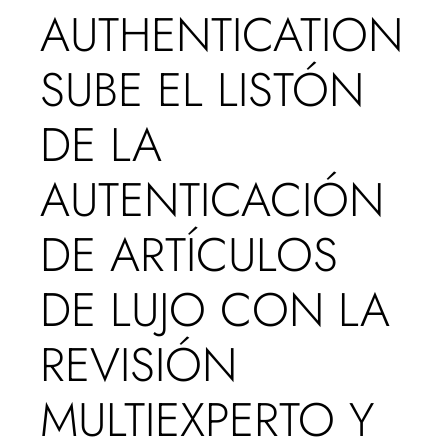
AUTHENTICATION
SUBE EL LISTÓN
DE LA
AUTENTICACIÓN
DE ARTÍCULOS
DE LUJO CON LA
REVISIÓN
MULTIEXPERTO Y