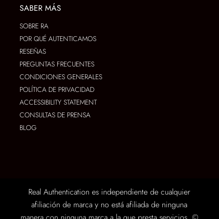
SABER MÁS
SOBRE RA
POR QUÉ AUTENTICAMOS
RESEÑAS
PREGUNTAS FRECUENTES
CONDICIONES GENERALES
POLÍTICA DE PRIVACIDAD
ACCESSIBILITY STATEMENT
CONSULTAS DE PRENSA
BLOG
Real Authentication es independiente de cualquier
afiliación de marca y no está afiliada de ninguna
manera con ninguna marca a la que presta servicios. ©