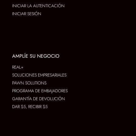
INICIAR LA AUTENTICACIÓN
INICIAR SESIÓN
AMPLÍE SU NEGOCIO
REAL+
SOLUCIONES EMPRESARIALES
PAWN SOLUTIONS
PROGRAMA DE EMBAJADORES
GARANTÍA DE DEVOLUCIÓN
DAR $5, RECIBIR $5