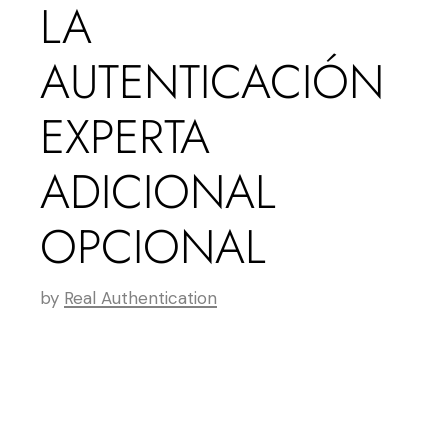
LA
AUTENTICACIÓN
EXPERTA
ADICIONAL
OPCIONAL
by
Real Authentication