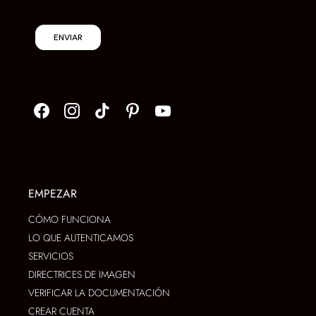
ENVIAR
EMPEZAR
CÓMO FUNCIONA
LO QUE AUTENTICAMOS
SERVICIOS
DIRECTRICES DE IMAGEN
VERIFICAR LA DOCUMENTACIÓN
CREAR CUENTA