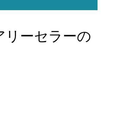
アリーセラーの