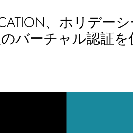
ENTICATION、ホリ
入のバーチャル認証を