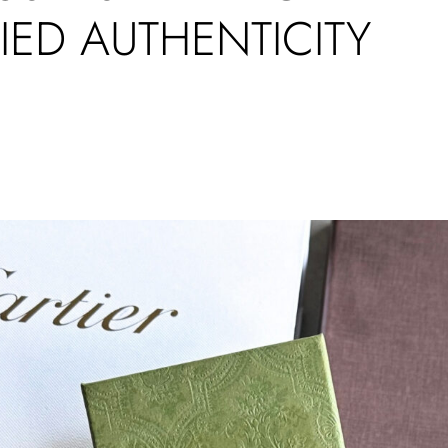
IED AUTHENTICITY