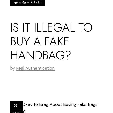
/
नकली फैशन
हैंडबैग
IS IT ILLEGAL TO
BUY A FAKE
HANDBAG?
by
Real Authentication
31