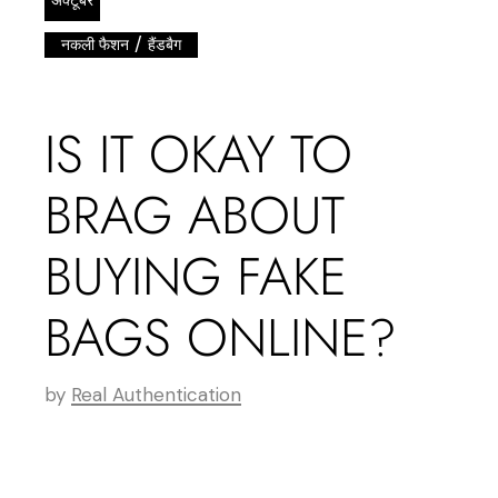
अक्टूबर
/
नकली फैशन
हैंडबैग
IS IT OKAY TO
BRAG ABOUT
BUYING FAKE
BAGS ONLINE?
by
Real Authentication