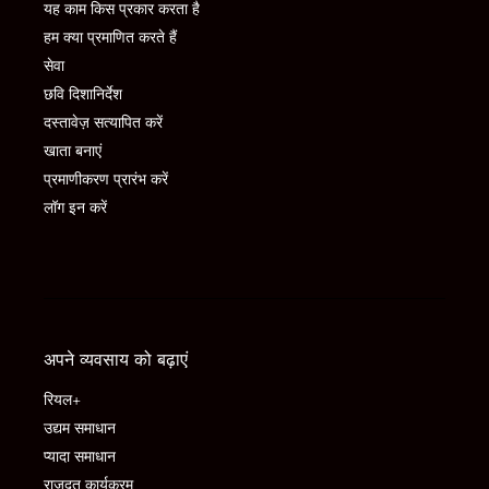
यह काम किस प्रकार करता है
हम क्या प्रमाणित करते हैं
सेवा
छवि दिशानिर्देश
दस्तावेज़ सत्यापित करें
खाता बनाएं
प्रमाणीकरण प्रारंभ करें
लॉग इन करें
अपने व्यवसाय को बढ़ाएं
रियल+
उद्यम समाधान
प्यादा समाधान
राजदूत कार्यक्रम