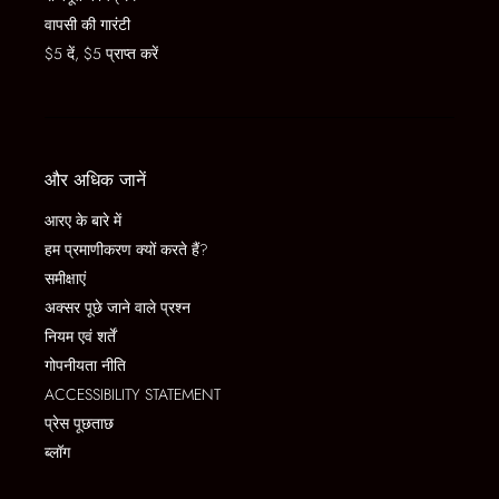
वापसी की गारंटी
$5 दें, $5 प्राप्त करें
और अधिक जानें
आरए के बारे में
हम प्रमाणीकरण क्यों करते हैं?
समीक्षाएं
अक्सर पूछे जाने वाले प्रश्न
नियम एवं शर्तें
गोपनीयता नीति
ACCESSIBILITY STATEMENT
प्रेस पूछताछ
ब्लॉग