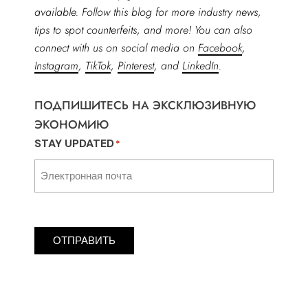
available. Follow this blog for more industry news,
tips to spot counterfeits, and more! You can also
connect with us on social media on
Facebook
,
Instagram
,
TikTok
,
Pinterest
, and
LinkedIn
.
ПОДПИШИТЕСЬ НА ЭКСКЛЮЗИВНУЮ
ЭКОНОМИЮ
STAY UPDATED
*
ОТПРАВИТЬ