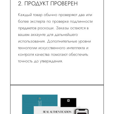
2. ПРОДУКТ ПРОВЕРЕН
Каждый товар обычно проверяют два или
более эксперта по проверке подлинности
предметов роскоши. Заказы остаются в
вашем аккаунте для дальнейшего
использования. Дополнительные уровни
технологии искусственного интеллекта и
контроля качества помогают обеспечить
точность до утверждения.