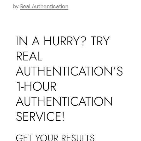
by
Real Authentication
IN A HURRY? TRY
REAL
AUTHENTICATION’S
1-HOUR
AUTHENTICATION
SERVICE!
GET YOUR RESULTS