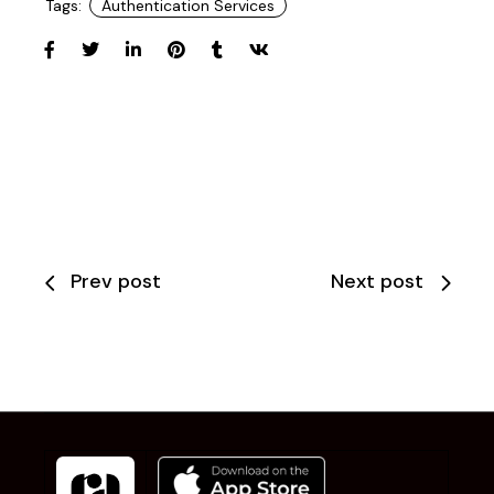
Tags:
Authentication Services
Prev post
Next post