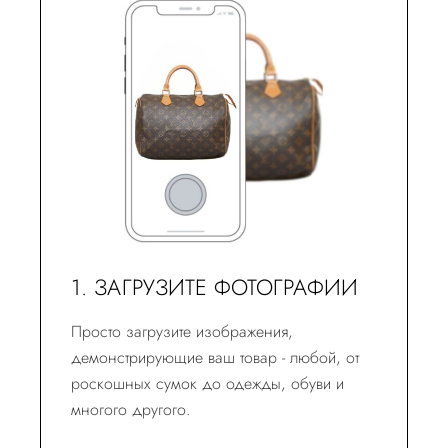
1. ЗАГРУЗИТЕ ФОТОГРАФИИ
Просто загрузите изображения,
демонстрирующие ваш товар - любой, от
роскошных сумок до одежды, обуви и
многого другого.