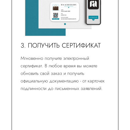
3. ПОЛУЧИТЬ СЕРТИФИКАТ
Мгновенно получите электронный
сертификат. В любое время вы можете
обновить свой заказ и получить
официальную документацию - от карточек
подлинности до письменных заявлений.