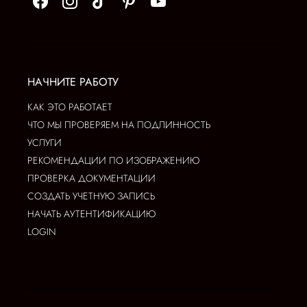
НАЧНИТЕ РАБОТУ
КАК ЭТО РАБОТАЕТ
ЧТО МЫ ПРОВЕРЯЕМ НА ПОДЛИННОСТЬ
УСЛУГИ
РЕКОМЕНДАЦИИ ПО ИЗОБРАЖЕНИЮ
ПРОВЕРКА ДОКУМЕНТАЦИИ
СОЗДАТЬ УЧЕТНУЮ ЗАПИСЬ
НАЧАТЬ АУТЕНТИФИКАЦИЮ
LOGIN