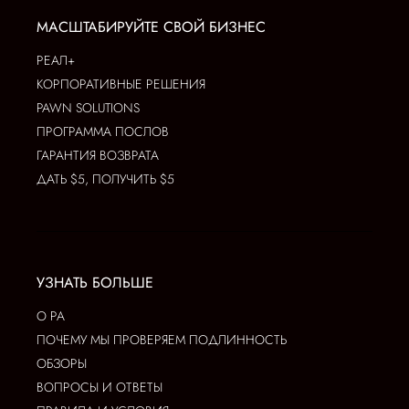
МАСШТАБИРУЙТЕ СВОЙ БИЗНЕС
РЕАЛ+
КОРПОРАТИВНЫЕ РЕШЕНИЯ
PAWN SOLUTIONS
ПРОГРАММА ПОСЛОВ
ГАРАНТИЯ ВОЗВРАТА
ДАТЬ $5, ПОЛУЧИТЬ $5
УЗНАТЬ БОЛЬШЕ
О РА
ПОЧЕМУ МЫ ПРОВЕРЯЕМ ПОДЛИННОСТЬ
ОБЗОРЫ
ВОПРОСЫ И ОТВЕТЫ