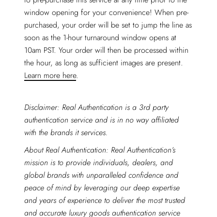
window opening for your convenience! When pre-
purchased, your order will be set to jump the line as
soon as the 1-hour turnaround window opens at
10am PST. Your order will then be processed within
the hour, as long as sufficient images are present.
Learn more here
.
Disclaimer: Real Authentication is a 3rd party
authentication service and is in no way affiliated
with the brands it services.
About Real Authentication: Real Authentication’s
mission is to provide individuals, dealers, and
global brands with unparalleled confidence and
peace of mind by leveraging our deep expertise
and years of experience to deliver the most trusted
and accurate luxury goods authentication service