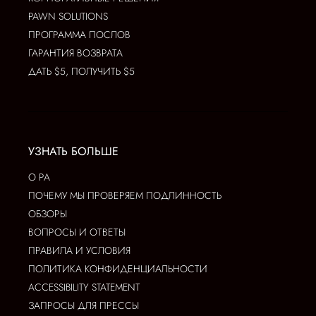
PAWN SOLUTIONS
ПРОГРАММА ПОСЛОВ
ГАРАНТИЯ ВОЗВРАТА
ДАТЬ $5, ПОЛУЧИТЬ $5
УЗНАТЬ БОЛЬШЕ
О РА
ПОЧЕМУ МЫ ПРОВЕРЯЕМ ПОДЛИННОСТЬ
ОБЗОРЫ
ВОПРОСЫ И ОТВЕТЫ
ПРАВИЛА И УСЛОВИЯ
ПОЛИТИКА КОНФИДЕНЦИАЛЬНОСТИ
ACCESSIBILITY STATEMENT
ЗАПРОСЫ ДЛЯ ПРЕССЫ