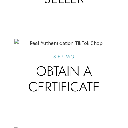
STEP TWO
OBTAIN A
CERTIFICATE