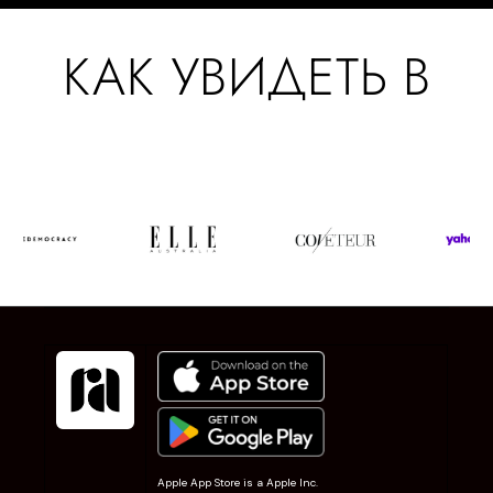
КАК УВИДЕТЬ В
Apple App Store is a Apple Inc.