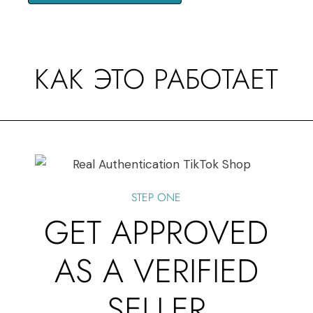
КАК ЭТО РАБОТАЕТ
STEP ONE
GET APPROVED
AS A VERIFIED
SELLER