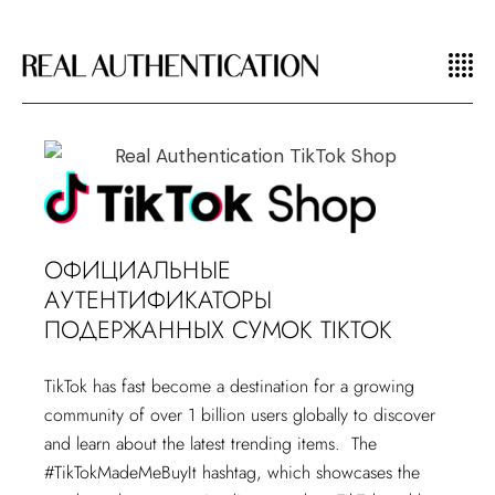
ОФИЦИАЛЬНЫЕ
АУТЕНТИФИКАТОРЫ
ПОДЕРЖАННЫХ СУМОК TIKTOK
TikTok has fast become a destination for a growing
community of over 1 billion users globally to discover
and learn about the latest trending items. The
#TikTokMadeMeBuyIt hashtag, which showcases the