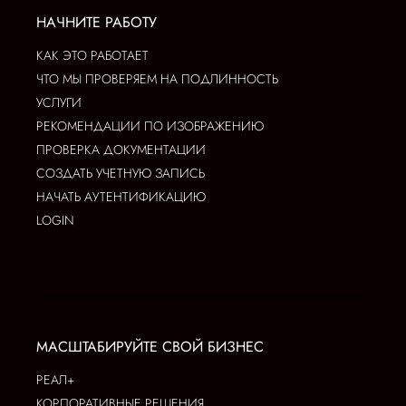
НАЧНИТЕ РАБОТУ
КАК ЭТО РАБОТАЕТ
ЧТО МЫ ПРОВЕРЯЕМ НА ПОДЛИННОСТЬ
УСЛУГИ
РЕКОМЕНДАЦИИ ПО ИЗОБРАЖЕНИЮ
ПРОВЕРКА ДОКУМЕНТАЦИИ
СОЗДАТЬ УЧЕТНУЮ ЗАПИСЬ
НАЧАТЬ АУТЕНТИФИКАЦИЮ
LOGIN
МАСШТАБИРУЙТЕ СВОЙ БИЗНЕС
РЕАЛ+
КОРПОРАТИВНЫЕ РЕШЕНИЯ