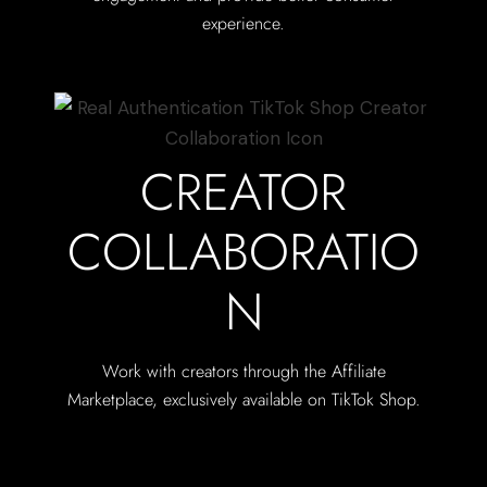
experience.
CREATOR
COLLABORATIO
N
Work with creators through the Affiliate
Marketplace, exclusively available on TikTok Shop.