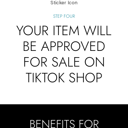
STEP FOUR
YOUR ITEM WILL
BE APPROVED
FOR SALE ON
TIKTOK SHOP
BENEFITS FOR