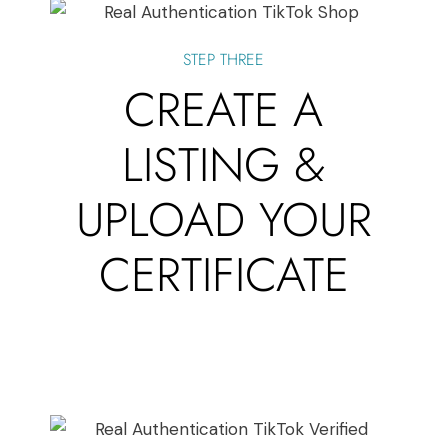
STEP THREE
CREATE A
LISTING &
UPLOAD YOUR
CERTIFICATE