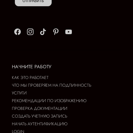
ОТПРАВИТЬ
НАЧНИТЕ РАБОТУ
КАК ЭТО РАБОТАЕТ
ЧТО МЫ ПРОВЕРЯЕМ НА ПОДЛИННОСТЬ
УСЛУГИ
РЕКОМЕНДАЦИИ ПО ИЗОБРАЖЕНИЮ
ПРОВЕРКА ДОКУМЕНТАЦИИ
СОЗДАТЬ УЧЕТНУЮ ЗАПИСЬ
НАЧАТЬ АУТЕНТИФИКАЦИЮ
LOGIN