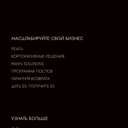
МАСШТАБИРУЙТЕ СВОЙ БИЗНЕС
РЕАЛ+
КОРПОРАТИВНЫЕ РЕШЕНИЯ
PAWN SOLUTIONS
ПРОГРАММА ПОСЛОВ
ГАРАНТИЯ ВОЗВРАТА
ДАТЬ $5, ПОЛУЧИТЬ $5
УЗНАТЬ БОЛЬШЕ