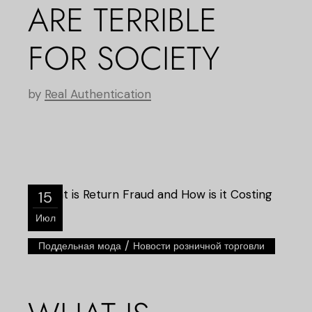
ARE TERRIBLE
FOR SOCIETY
by
Real Authentication
15
Июл
/
Поддельная мода
Новости розничной торговли