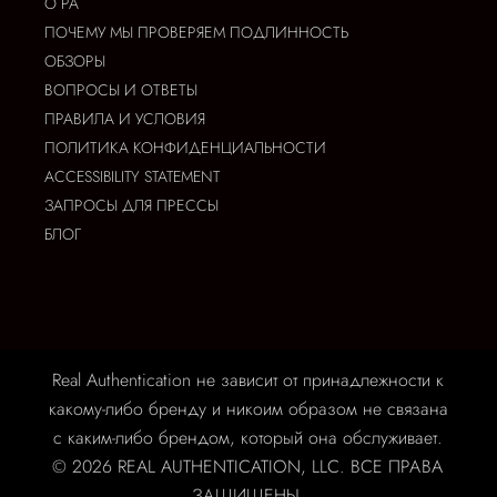
О РА
ПОЧЕМУ МЫ ПРОВЕРЯЕМ ПОДЛИННОСТЬ
ОБЗОРЫ
ВОПРОСЫ И ОТВЕТЫ
ПРАВИЛА И УСЛОВИЯ
ПОЛИТИКА КОНФИДЕНЦИАЛЬНОСТИ
ACCESSIBILITY STATEMENT
ЗАПРОСЫ ДЛЯ ПРЕССЫ
БЛОГ
Real Authentication не зависит от принадлежности к
какому-либо бренду и никоим образом не связана
с каким-либо брендом, который она обслуживает.
© 2026 REAL AUTHENTICATION, LLC. ВСЕ ПРАВА
ЗАЩИЩЕНЫ.