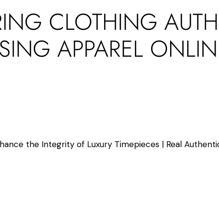
RING CLOTHING AUTH
ING APPAREL ONLIN