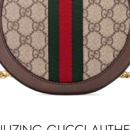
TILIZING GUCCI AUTH