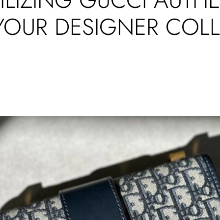
 YOUR DESIGNER COL