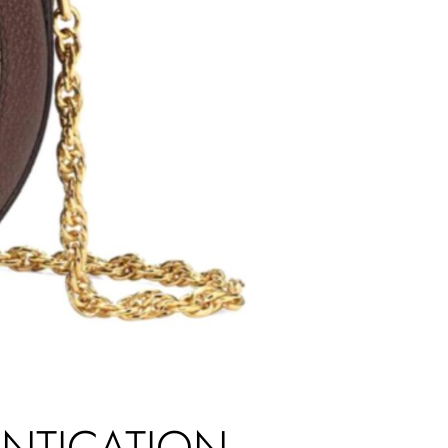
ENTICATION