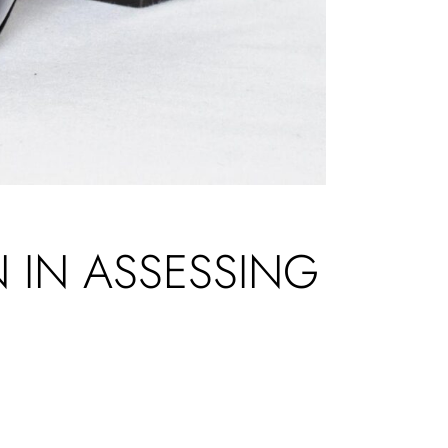
 IN ASSESSING