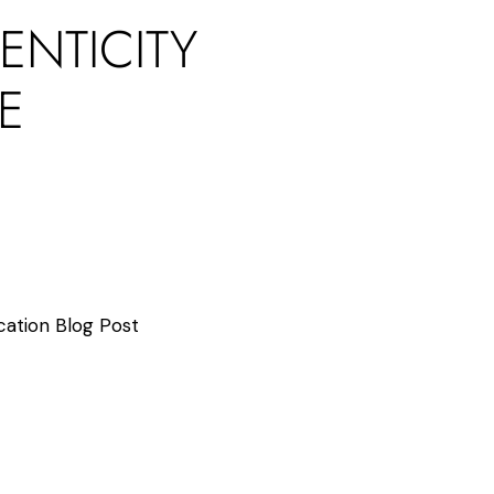
ENTICITY
E