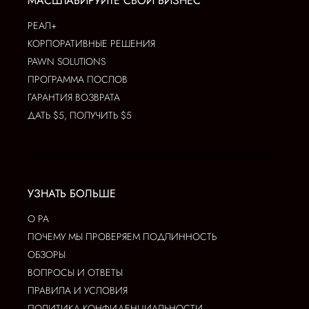
МАСШТАБИРУЙТЕ СВОЙ БИЗНЕС
РЕАЛ+
КОРПОРАТИВНЫЕ РЕШЕНИЯ
PAWN SOLUTIONS
ПРОГРАММА ПОСЛОВ
ГАРАНТИЯ ВОЗВРАТА
ДАТЬ $5, ПОЛУЧИТЬ $5
УЗНАТЬ БОЛЬШЕ
О РА
ПОЧЕМУ МЫ ПРОВЕРЯЕМ ПОДЛИННОСТЬ
ОБЗОРЫ
ВОПРОСЫ И ОТВЕТЫ
ПРАВИЛА И УСЛОВИЯ
ПОЛИТИКА КОНФИДЕНЦИАЛЬНОСТИ