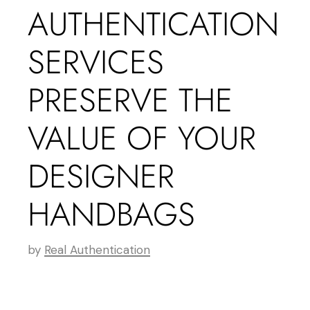
AUTHENTICATION
SERVICES
PRESERVE THE
VALUE OF YOUR
DESIGNER
HANDBAGS
by
Real Authentication