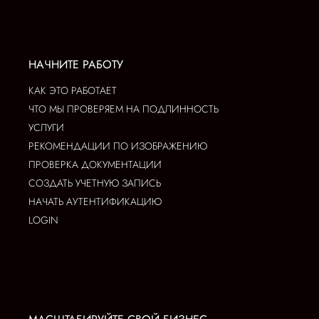
НАЧНИТЕ РАБОТУ
КАК ЭТО РАБОТАЕТ
ЧТО МЫ ПРОВЕРЯЕМ НА ПОДЛИННОСТЬ
УСЛУГИ
РЕКОМЕНДАЦИИ ПО ИЗОБРАЖЕНИЮ
ПРОВЕРКА ДОКУМЕНТАЦИИ
СОЗДАТЬ УЧЕТНУЮ ЗАПИСЬ
НАЧАТЬ АУТЕНТИФИКАЦИЮ
LOGIN