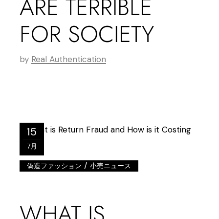
ARE TERRIBLE
FOR SOCIETY
by
Real Authentication
15
7月
/
偽造ファッション
小売ニュース
WHAT IS