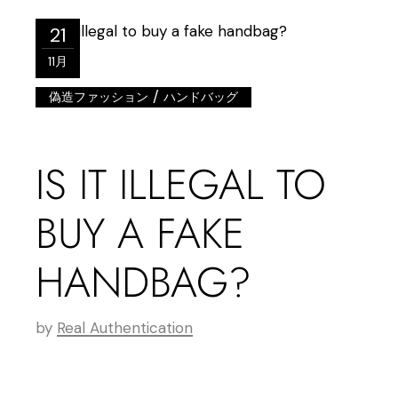
21
11月
/
偽造ファッション
ハンドバッグ
IS IT ILLEGAL TO
BUY A FAKE
HANDBAG?
by
Real Authentication