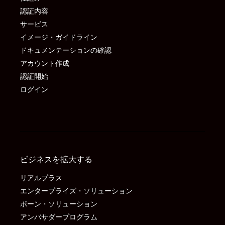
認証内容
サービス
イメージ・ガイドライン
ドキュメンテーションの確認
アカウント作成
認証開始
ログイン
ビジネスを拡大する
リアルプラス
エンタープライズ・ソリューション
ポーン・ソリューション
アンバサダープログラム