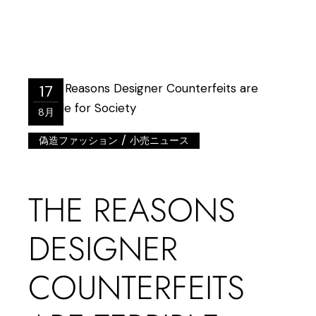
17
8月
/
偽造ファッション
小売ニュース
THE REASONS
DESIGNER
COUNTERFEITS