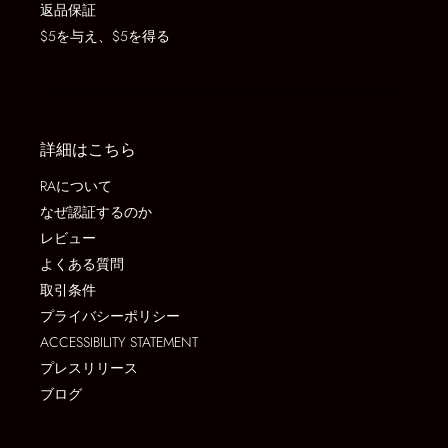
返品保証
$5を与え、$5を得る
詳細はこちら
RAについて
なぜ認証するのか
レビュー
よくある質問
取引条件
プライバシーポリシー
ACCESSIBILITY STATEMENT
プレスリリース
ブログ