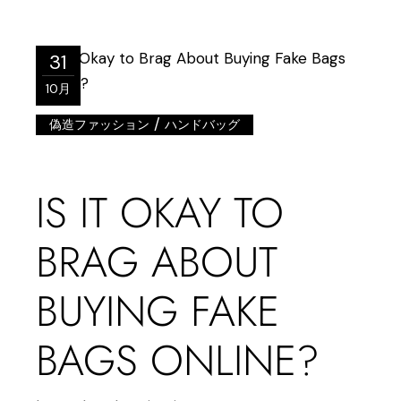
31
10月
/
偽造ファッション
ハンドバッグ
IS IT OKAY TO
BRAG ABOUT
BUYING FAKE
BAGS ONLINE?