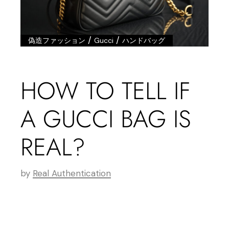
/
/
偽造ファッション
Gucci
ハンドバッグ
HOW TO TELL IF
A GUCCI BAG IS
REAL?
by
Real Authentication