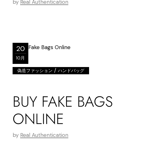
by
Real Authentication
20
10月
/
偽造ファッション
ハンドバッグ
BUY FAKE BAGS
ONLINE
by
Real Authentication