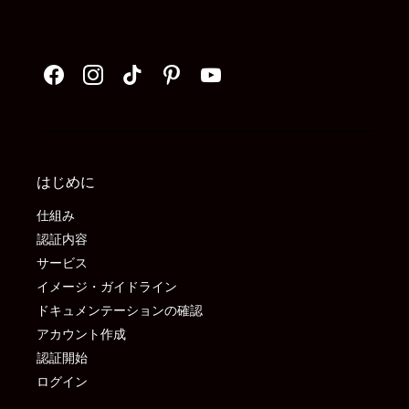
はじめに
仕組み
認証内容
サービス
イメージ・ガイドライン
ドキュメンテーションの確認
アカウント作成
認証開始
ログイン