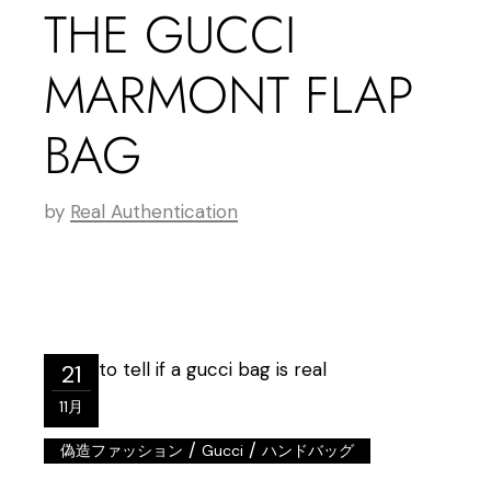
THE GUCCI
MARMONT FLAP
BAG
by
Real Authentication
21
11月
/
/
偽造ファッション
Gucci
ハンドバッグ