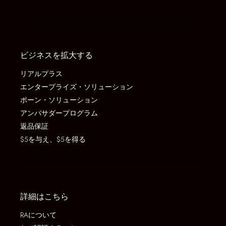
ビジネスを拡大する
リアルプラス
エンタープライズ・ソリューション
ポーン・ソリューション
アンバサダープログラム
返品保証
$5を与え、$5を得る
詳細はこちら
RAについて