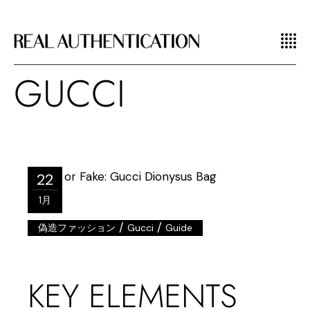
GUCCI
22
1月
/
/
偽造ファッション
Gucci
Guide
KEY ELEMENTS