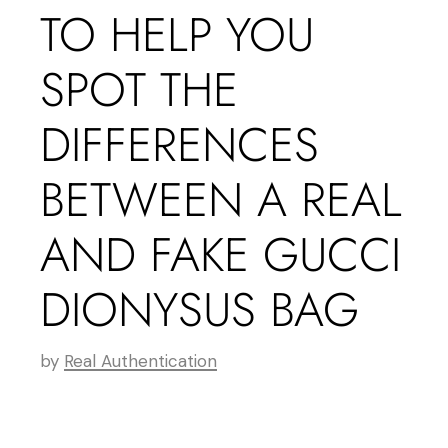
TO HELP YOU
SPOT THE
DIFFERENCES
BETWEEN A REAL
AND FAKE GUCCI
DIONYSUS BAG
by
Real Authentication