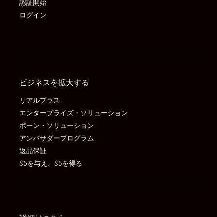
認証開始
ログイン
ビジネスを拡大する
リアルプラス
エンタープライズ・ソリューション
ポーン・ソリューション
アンバサダープログラム
返品保証
$5を与え、$5を得る