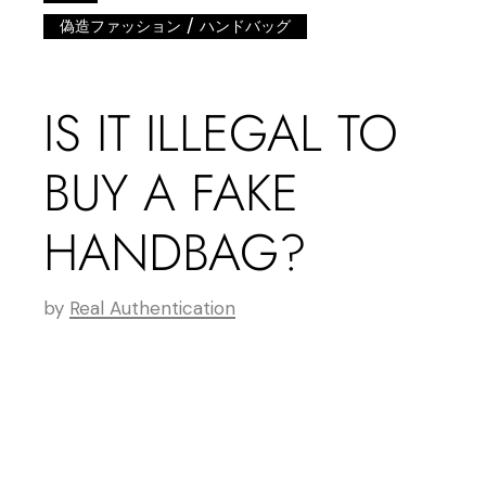
/
偽造ファッション
ハンドバッグ
IS IT ILLEGAL TO
BUY A FAKE
HANDBAG?
by
Real Authentication