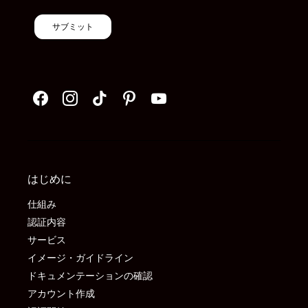
サブミット
はじめに
仕組み
認証内容
サービス
イメージ・ガイドライン
ドキュメンテーションの確認
アカウント作成