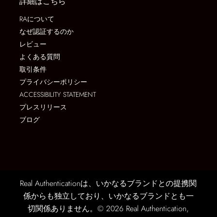
詳細はこちら
RAについて
なぜ認証するのか
レビュー
よくある質問
取引条件
プライバシーポリシー
ACCESSIBILITY STATEMENT
プレスリリース
ブログ
Real Authenticationは、いかなるブランドとの提携関
係からも独立しており、いかなるブランドとも一
切関係ありません。© 2026 Real Authentication,