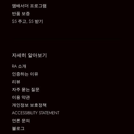
앰배서더 프로그램
반품 보증
$5 주고, $5 받기
자세히 알아보기
RA 소개
인증하는 이유
리뷰
자주 묻는 질문
이용 약관
개인정보 보호정책
ACCESSIBILITY STATEMENT
언론 문의
블로그