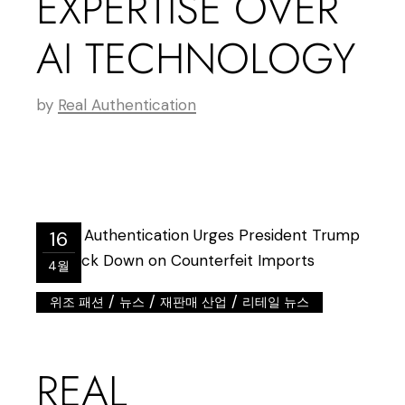
EXPERTISE OVER
AI TECHNOLOGY
by
Real Authentication
16
4월
/
/
/
위조 패션
뉴스
재판매 산업
리테일 뉴스
REAL