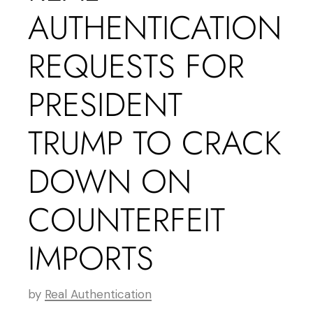
AUTHENTICATION
REQUESTS FOR
PRESIDENT
TRUMP TO CRACK
DOWN ON
COUNTERFEIT
IMPORTS
by
Real Authentication