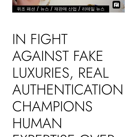
/
/
/
위조 패션
뉴스
재판매 산업
리테일 뉴스
IN FIGHT
AGAINST FAKE
LUXURIES, REAL
AUTHENTICATION
CHAMPIONS
HUMAN