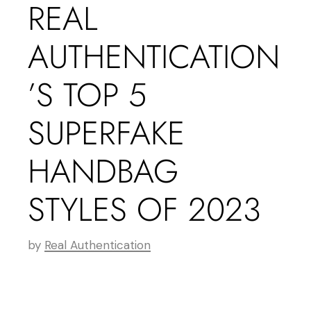
REAL
AUTHENTICATION
’S TOP 5
SUPERFAKE
HANDBAG
STYLES OF 2023
by
Real Authentication