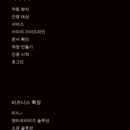
작동 방식
인증 대상
서비스
이미지 가이드라인
문서 확인
계정 만들기
인증 시작
로그인
비즈니스 확장
REAL+
엔터프라이즈 솔루션
소유 솔루션