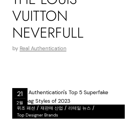
VUITTON
NEVERFULL
by
Real Authentication
21
2월
/
/
/
위조 패션
재판매 산업
리테일 뉴스
Top Designer Brands