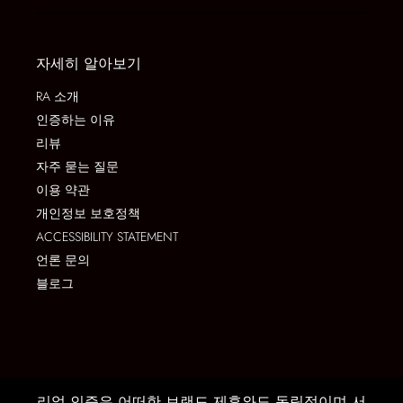
자세히 알아보기
RA 소개
인증하는 이유
리뷰
자주 묻는 질문
이용 약관
개인정보 보호정책
ACCESSIBILITY STATEMENT
언론 문의
블로그
리얼 인증은 어떠한 브랜드 제휴와도 독립적이며 서