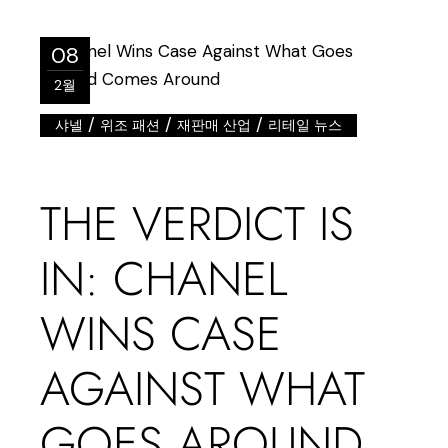
08
2월
/
/
/
샤넬
위조 패션
재판매 산업
리테일 뉴스
THE VERDICT IS
IN: CHANEL
WINS CASE
AGAINST WHAT
GOES AROUND