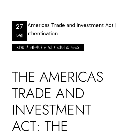
27
5월
/
/
샤넬
재판매 산업
리테일 뉴스
THE AMERICAS
TRADE AND
INVESTMENT
ACT: THE