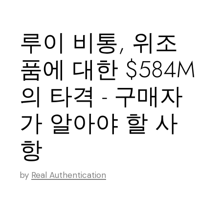
루이 비통, 위조
품에 대한 $584M
의 타격 - 구매자
가 알아야 할 사
항
by
Real Authentication