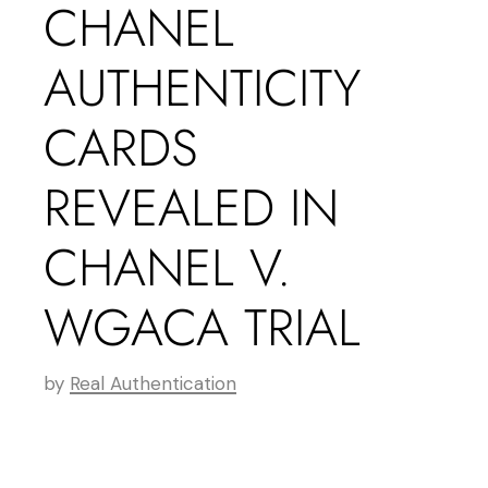
CHANEL
AUTHENTICITY
CARDS
REVEALED IN
CHANEL V.
WGACA TRIAL
by
Real Authentication