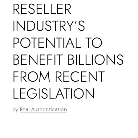
RESELLER
INDUSTRY’S
POTENTIAL TO
BENEFIT BILLIONS
FROM RECENT
LEGISLATION
by
Real Authentication