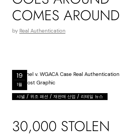
COMES AROUND
by
Real Authentication
19
1월
/
/
/
샤넬
위조 패션
재판매 산업
리테일 뉴스
30,000 STOLEN