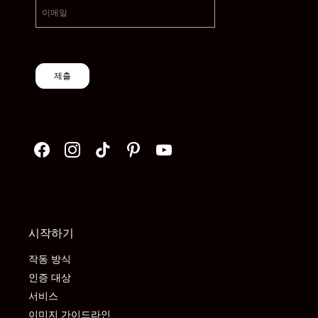
제출
시작하기
작동 방식
인증 대상
서비스
이미지 가이드라인