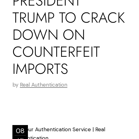
PRESIDENT
TRUMP TO CRACK
DOWN ON
COUNTERFEIT
IMPORTS
by
Real Authentication
08