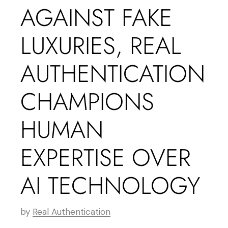
AGAINST FAKE
LUXURIES, REAL
AUTHENTICATION
CHAMPIONS
HUMAN
EXPERTISE OVER
AI TECHNOLOGY
by
Real Authentication