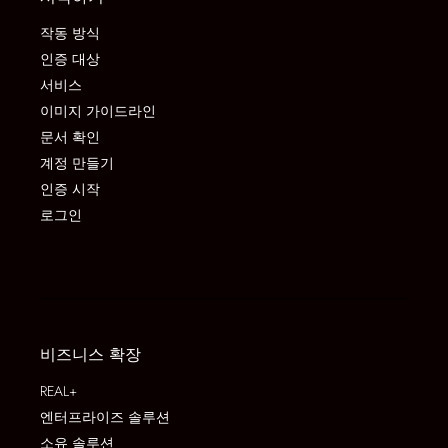
작동 방식
인증 대상
서비스
이미지 가이드라인
문서 확인
계정 만들기
인증 시작
로그인
비즈니스 확장
REAL+
엔터프라이즈 솔루션
소유 솔루션