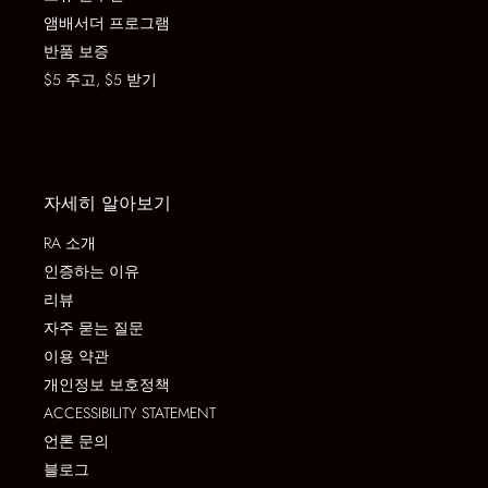
앰배서더 프로그램
반품 보증
$5 주고, $5 받기
자세히 알아보기
RA 소개
인증하는 이유
리뷰
자주 묻는 질문
이용 약관
개인정보 보호정책
ACCESSIBILITY STATEMENT
언론 문의
블로그