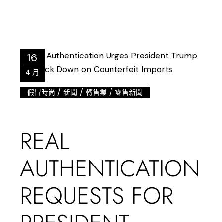
16
4 月
/
/
/
假冒時尚
新聞
轉售業
零售新聞
REAL
AUTHENTICATION
REQUESTS FOR