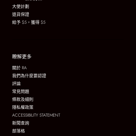
大使計劃
退貨保證
給予 $5，獲得 $5
瞭解更多
關於 RA
我們為什麼要認證
評論
常見問題
條款及細則
隱私權政策
ACCESSIBILITY STATEMENT
新聞查詢
部落格