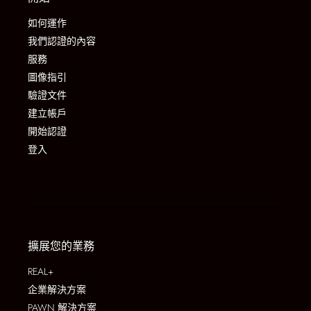
如何運作
我們認證的內容
服務
圖像指引
驗證文件
建立帳戶
開始認證
登入
擴展您的業務
REAL+
企業解決方案
PAWN 解決方案