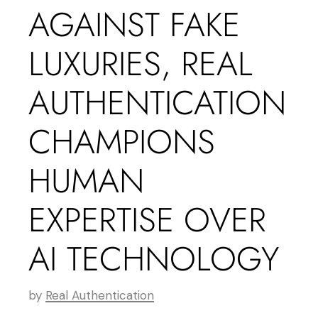
AGAINST FAKE
LUXURIES, REAL
AUTHENTICATION
CHAMPIONS
HUMAN
EXPERTISE OVER
AI TECHNOLOGY
by
Real Authentication