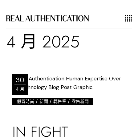
4 月 2025
30
4 月
/
/
/
假冒時尚
新聞
轉售業
零售新聞
IN FIGHT