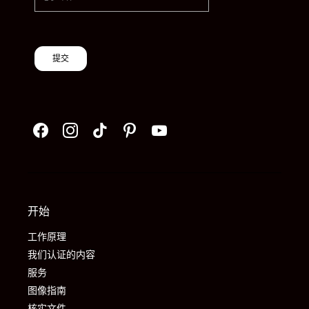
提交
开始
工作原理
我们认证的内容
服务
图像指南
核实文件