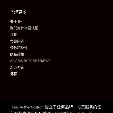
了解更多
关于 RA
我们为什么要认证
评论
常见问题
条款和条件
隐私政策
ACCESSIBILITY STATEMENT
新闻咨询
博客
Real Authentication 独立于任何品牌，与其服务的任