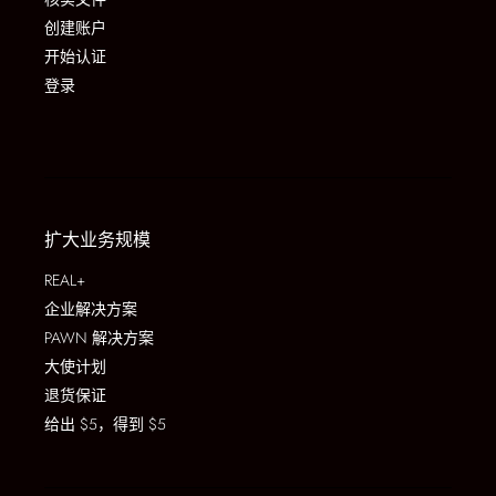
创建账户
开始认证
登录
扩大业务规模
REAL+
企业解决方案
PAWN 解决方案
大使计划
退货保证
给出 $5，得到 $5