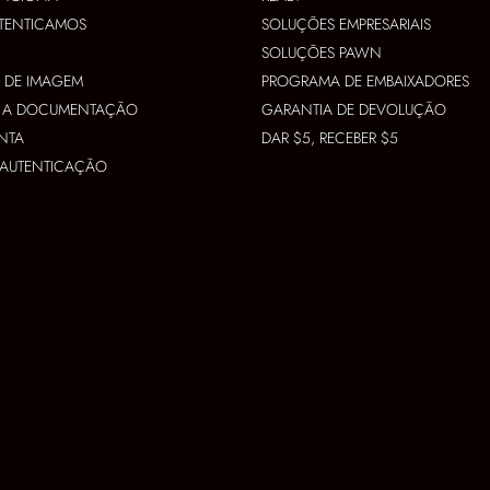
TENTICAMOS
SOLUÇÕES EMPRESARIAIS
SOLUÇÕES PAWN
S DE IMAGEM
PROGRAMA DE EMBAIXADORES
R A DOCUMENTAÇÃO
GARANTIA DE DEVOLUÇÃO
NTA
DAR $5, RECEBER $5
A AUTENTICAÇÃO