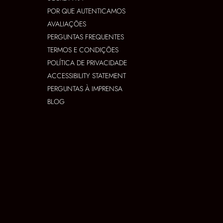
POR QUE AUTENTICAMOS
AVALIAÇÕES
PERGUNTAS FREQUENTES
TERMOS E CONDIÇÕES
POLÍTICA DE PRIVACIDADE
ACCESSIBILITY STATEMENT
PERGUNTAS À IMPRENSA
BLOG