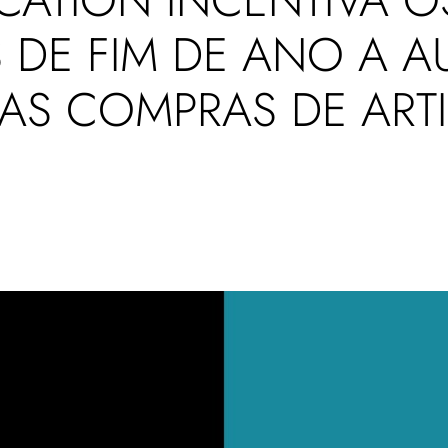
DE FIM DE ANO A A
 AS COMPRAS DE ART