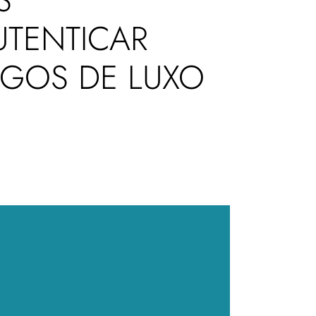
UTENTICAR
IGOS DE LUXO