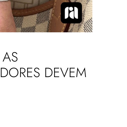
 AS
ADORES DEVEM