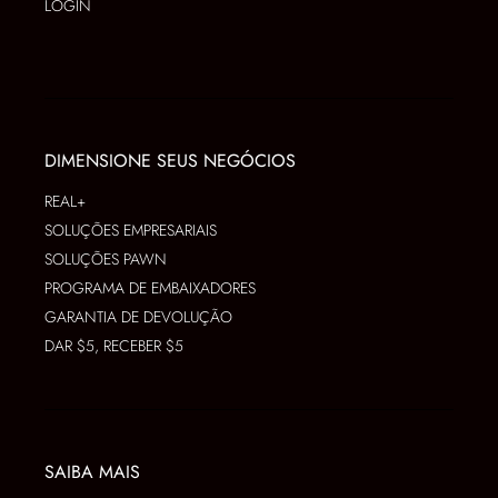
LOGIN
DIMENSIONE SEUS NEGÓCIOS
REAL+
SOLUÇÕES EMPRESARIAIS
SOLUÇÕES PAWN
PROGRAMA DE EMBAIXADORES
GARANTIA DE DEVOLUÇÃO
DAR $5, RECEBER $5
SAIBA MAIS