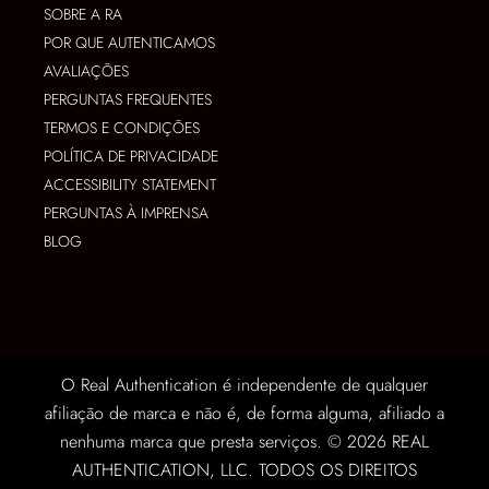
SOBRE A RA
POR QUE AUTENTICAMOS
AVALIAÇÕES
PERGUNTAS FREQUENTES
TERMOS E CONDIÇÕES
POLÍTICA DE PRIVACIDADE
ACCESSIBILITY STATEMENT
PERGUNTAS À IMPRENSA
BLOG
O Real Authentication é independente de qualquer
afiliação de marca e não é, de forma alguma, afiliado a
nenhuma marca que presta serviços. © 2026 REAL
AUTHENTICATION, LLC. TODOS OS DIREITOS