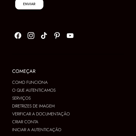
ENVIAR
COMEÇAR
COMO FUNCIONA
O QUE AUTENTICAMOS
SERVIÇOS
DIRETRIZES DE IMAGEM
VERIFICAR A DOCUMENTAÇÃO
CRIAR CONTA
INICIAR A AUTENTICAÇÃO