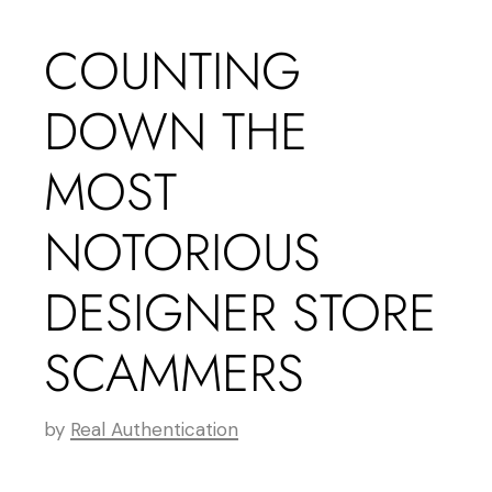
COUNTING
DOWN THE
MOST
NOTORIOUS
DESIGNER STORE
SCAMMERS
by
Real Authentication