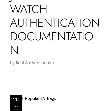
WATCH
AUTHENTICATION
DOCUMENTATIO
N
by
Real Authentication
20
jan