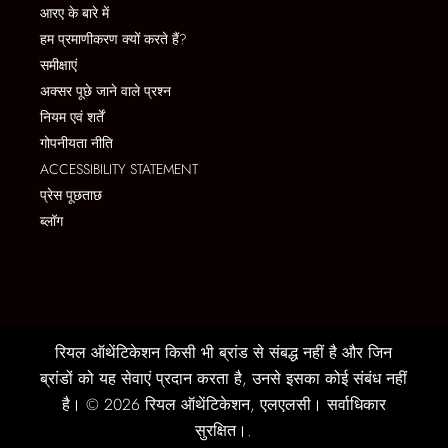
आरए के बारे में
हम प्रमाणीकरण क्यों करते हैं?
समीक्षाएं
अक्सर पूछे जाने वाले प्रश्न
नियम एवं शर्तें
गोपनीयता नीति
ACCESSIBILITY STATEMENT
प्रेस पूछताछ
ब्लॉग
रियल ऑथेंटिकेशन किसी भी ब्रांड से संबद्ध नहीं है और जिन
ब्रांडों को यह सेवाएं प्रदान करता है, उनसे इसका कोई संबंध नहीं
है। © 2026 रियल ऑथेंटिकेशन, एलएलसी। सर्वाधिकार
सुरक्षित।.