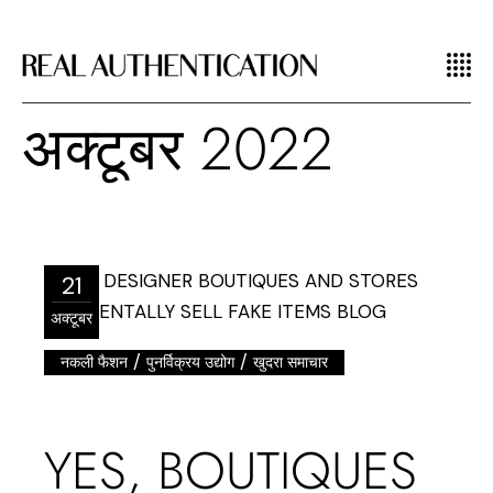
अक्टूबर 2022
21
अक्टूबर
/
/
नकली फैशन
पुनर्विक्रय उद्योग
खुदरा समाचार
YES, BOUTIQUES