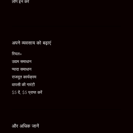
लॉग इन करें
अपने व्यवसाय को बढ़ाएं
रियल+
उद्यम समाधान
प्यादा समाधान
राजदूत कार्यक्रम
वापसी की गारंटी
$5 दें, $5 प्राप्त करें
और अधिक जानें