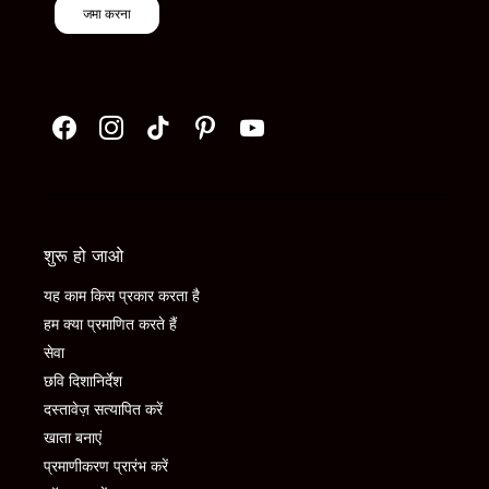
जमा करना
शुरू हो जाओ
यह काम किस प्रकार करता है
हम क्या प्रमाणित करते हैं
सेवा
छवि दिशानिर्देश
दस्तावेज़ सत्यापित करें
खाता बनाएं
प्रमाणीकरण प्रारंभ करें