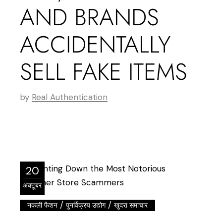
AND BRANDS
ACCIDENTALLY
SELL FAKE ITEMS
by
Real Authentication
20
अक्टूबर
/
/
नकली फैशन
पुनर्विक्रय उद्योग
खुदरा समाचार