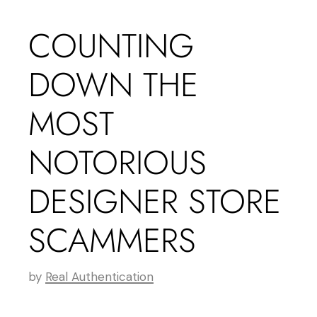
COUNTING
DOWN THE
MOST
NOTORIOUS
DESIGNER STORE
SCAMMERS
by
Real Authentication