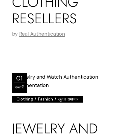
CLOTHING
RESELLERS
by
Real Authentication
01
फरवरी
/
/
Clothing
Fashion
खुदरा समाचार
JEWELRY AND