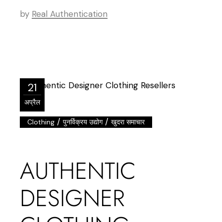
by
Real Authentication
21
अप्रैल
/
/
Clothing
पुनर्विक्रय उद्योग
खुदरा समाचार
AUTHENTIC
DESIGNER