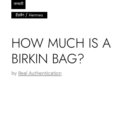
जनवरी
/
हैंडबैग
Hermes
HOW MUCH IS A
BIRKIN BAG?
by
Real Authentication