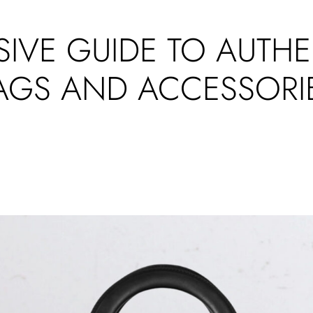
IVE GUIDE TO AUTHE
AGS AND ACCESSORI