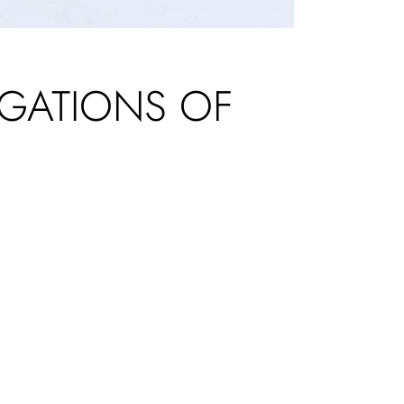
EGATIONS OF