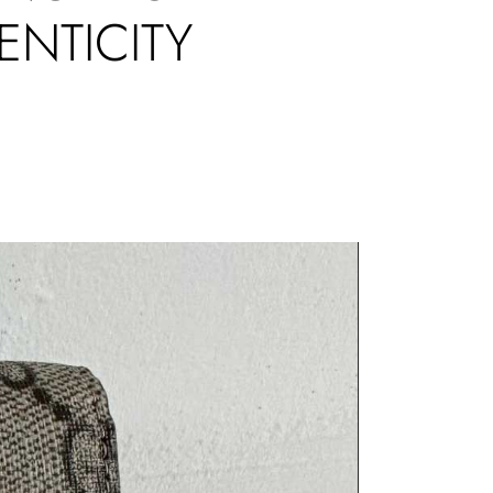
ENTICITY