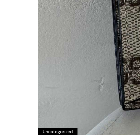
Uncategorized