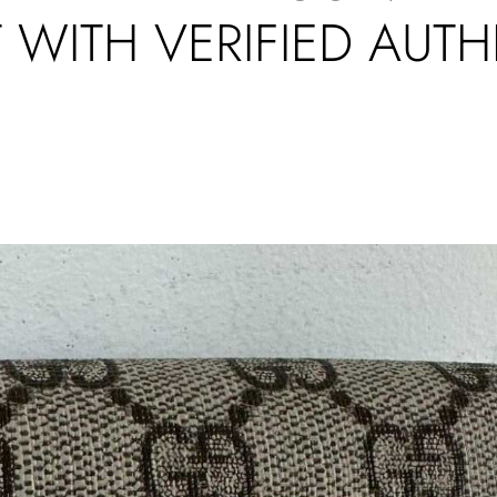
 WITH VERIFIED AUTH