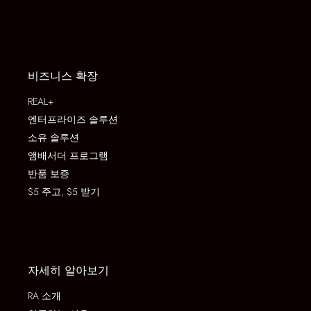
비즈니스 확장
REAL+
엔터프라이즈 솔루션
소유 솔루션
앰배서더 프로그램
반품 보증
$5 주고, $5 받기
자세히 알아보기
RA 소개