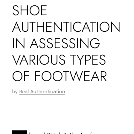
SHOE
AUTHENTICATION
IN ASSESSING
VARIOUS TYPES
OF FOOTWEAR
by
Real Authentication