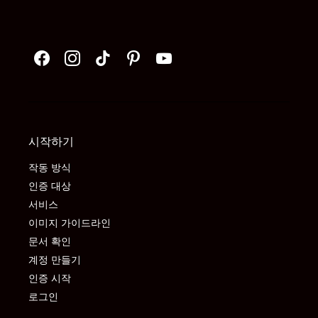
시작하기
작동 방식
인증 대상
서비스
이미지 가이드라인
문서 확인
계정 만들기
인증 시작
로그인