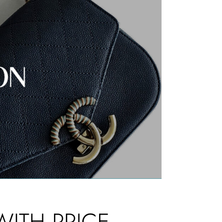
WITH PRICE