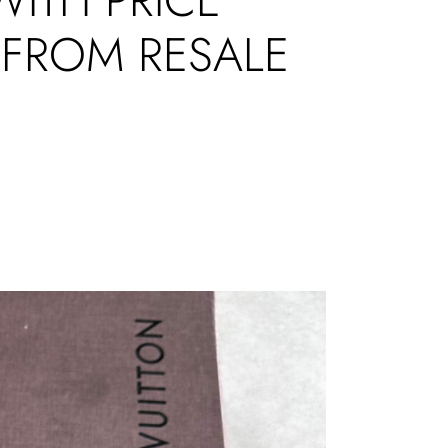
 FROM RESALE