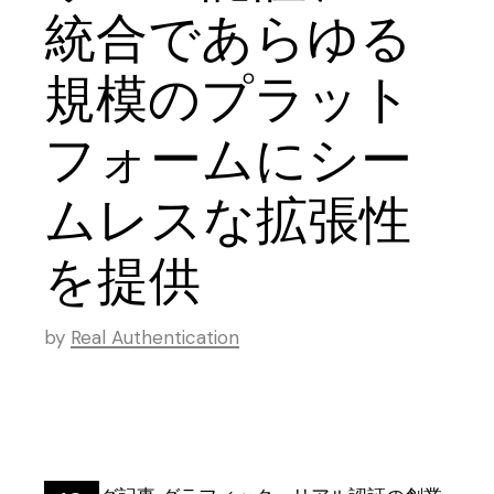
統合であらゆる
規模のプラット
フォームにシー
ムレスな拡張性
を提供
by
Real Authentication