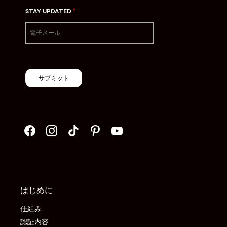
*
STAY UPDATED
サブミット
はじめに
仕組み
認証内容