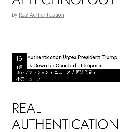
by
Real Authentication
16
4月
/
/
/
偽造ファッション
ニュース
再販業界
小売ニュース
REAL
AUTHENTICATION