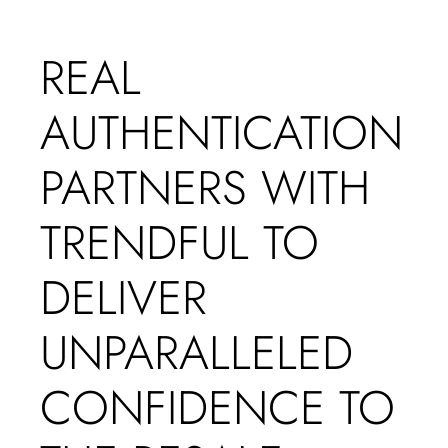
REAL
AUTHENTICATION
PARTNERS WITH
TRENDFUL TO
DELIVER
UNPARALLELED
CONFIDENCE TO