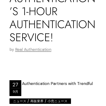
’S 1-HOUR
AUTHENTICATION
SERVICE!
by
Real Authentication
27
9月
/
/
ニュース
再販業界
小売ニュース