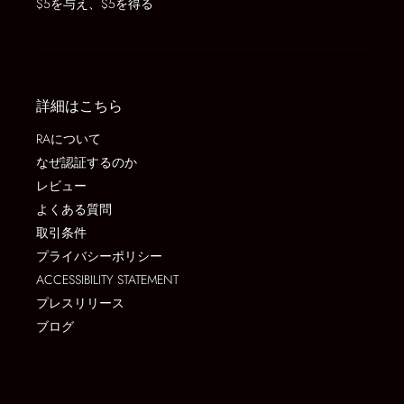
$5を与え、$5を得る
詳細はこちら
RAについて
なぜ認証するのか
レビュー
よくある質問
取引条件
プライバシーポリシー
ACCESSIBILITY STATEMENT
プレスリリース
ブログ