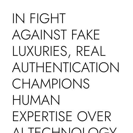
IN FIGHT
AGAINST FAKE
LUXURIES, REAL
AUTHENTICATION
CHAMPIONS
HUMAN
EXPERTISE OVER
AI TECHNOLOGY