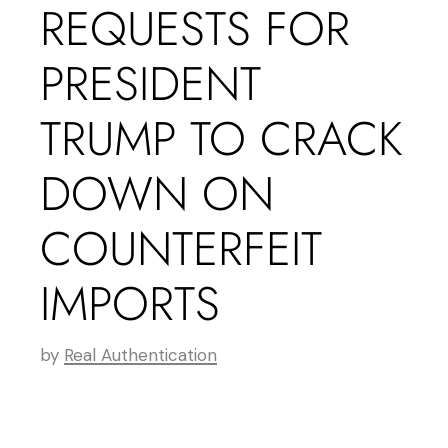
REQUESTS FOR
PRESIDENT
TRUMP TO CRACK
DOWN ON
COUNTERFEIT
IMPORTS
by
Real Authentication