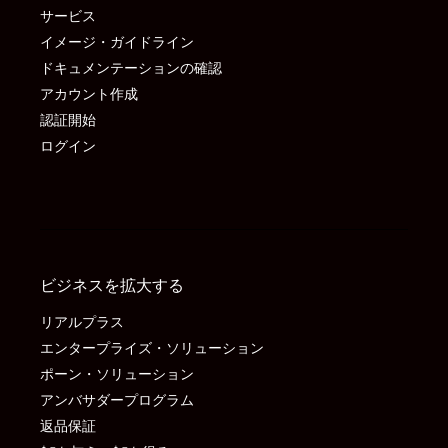
サービス
イメージ・ガイドライン
ドキュメンテーションの確認
アカウント作成
認証開始
ログイン
ビジネスを拡大する
リアルプラス
エンタープライズ・ソリューション
ポーン・ソリューション
アンバサダープログラム
返品保証