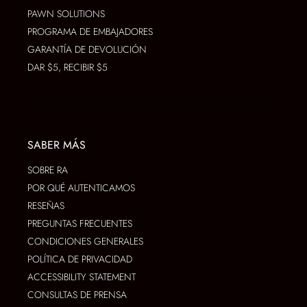
PAWN SOLUTIONS
PROGRAMA DE EMBAJADORES
GARANTÍA DE DEVOLUCIÓN
DAR $5, RECIBIR $5
SABER MÁS
SOBRE RA
POR QUÉ AUTENTICAMOS
RESEÑAS
PREGUNTAS FRECUENTES
CONDICIONES GENERALES
POLÍTICA DE PRIVACIDAD
ACCESSIBILITY STATEMENT
CONSULTAS DE PRENSA