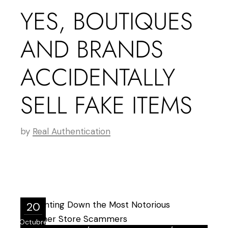
YES, BOUTIQUES
AND BRANDS
ACCIDENTALLY
SELL FAKE ITEMS
by
Real Authentication
20
Octubre