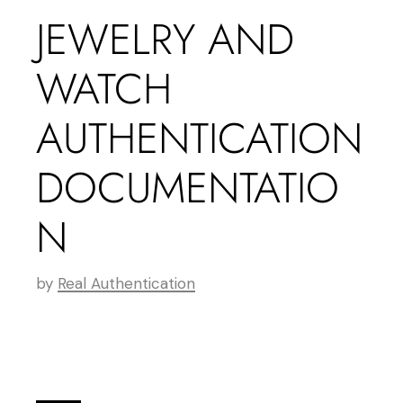
JEWELRY AND
WATCH
AUTHENTICATION
DOCUMENTATIO
N
by
Real Authentication