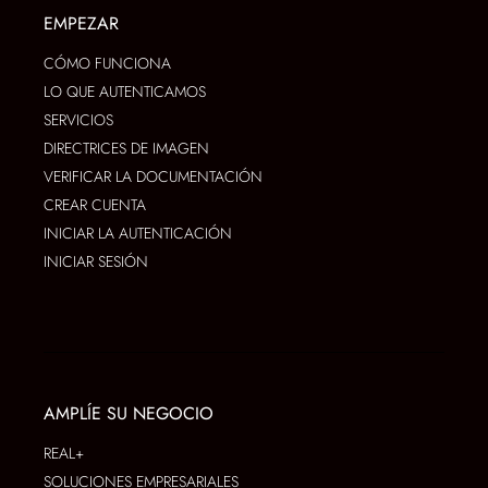
EMPEZAR
CÓMO FUNCIONA
LO QUE AUTENTICAMOS
SERVICIOS
DIRECTRICES DE IMAGEN
VERIFICAR LA DOCUMENTACIÓN
CREAR CUENTA
INICIAR LA AUTENTICACIÓN
INICIAR SESIÓN
AMPLÍE SU NEGOCIO
REAL+
SOLUCIONES EMPRESARIALES