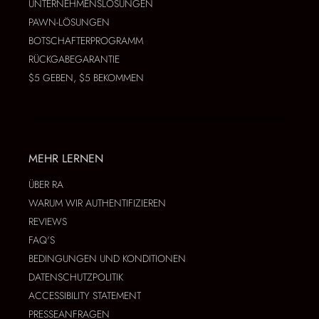
UNTERNEHMENSLÖSUNGEN
PAWN-LÖSUNGEN
BOTSCHAFTERPROGRAMM
RÜCKGABEGARANTIE
$5 GEBEN, $5 BEKOMMEN
MEHR LERNEN
ÜBER RA
WARUM WIR AUTHENTIFIZIEREN
REVIEWS
FAQ'S
BEDINGUNGEN UND KONDITIONEN
DATENSCHUTZPOLITIK
ACCESSIBILITY STATEMENT
PRESSEANFRAGEN