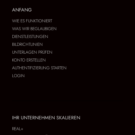
ANFANG
WIE ES FUNKTIONIERT
WAS WIR BEGLAUBIGEN
DIENSTLEISTUNGEN
BILDRICHTLINIEN
UNTERLAGEN PRÜFEN
KONTO ERSTELLEN
AUTHENTIFIZIERUNG STARTEN
LOGIN
IHR UNTERNEHMEN SKALIEREN
REAL+