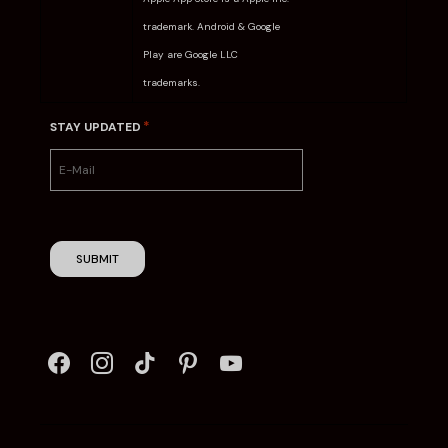
trademark. Android & Google
Play are Google LLC
trademarks.
*
STAY UPDATED
SUBMIT