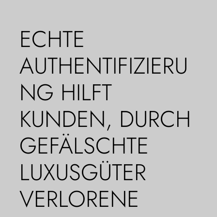
ECHTE
AUTHENTIFIZIERU
NG HILFT
KUNDEN, DURCH
GEFÄLSCHTE
LUXUSGÜTER
VERLORENE