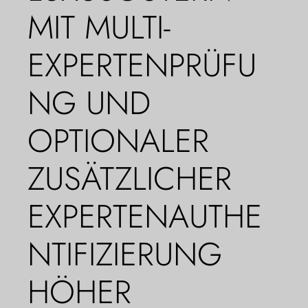
MIT MULTI-
EXPERTENPRÜFU
NG UND
OPTIONALER
ZUSÄTZLICHER
EXPERTENAUTHE
NTIFIZIERUNG
HÖHER