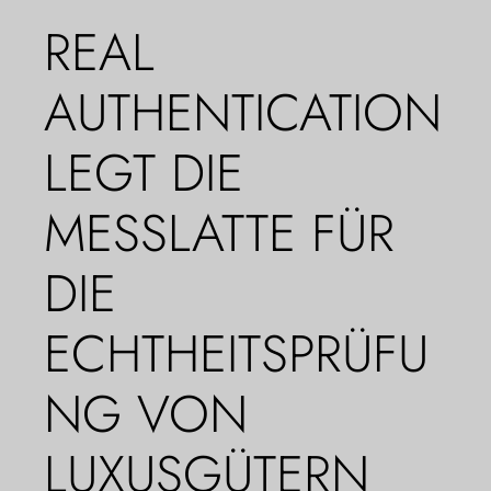
REAL
AUTHENTICATION
LEGT DIE
MESSLATTE FÜR
DIE
ECHTHEITSPRÜFU
NG VON
LUXUSGÜTERN