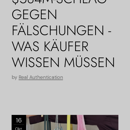
GEGEN
FÄLSCHUNGEN -
WAS KÄUFER
WISSEN MÜSSEN
by
Real Authentication
16
Okt.