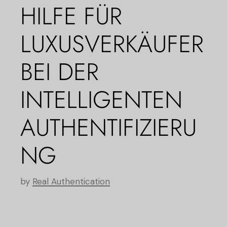
HILFE FÜR
LUXUSVERKÄUFER
BEI DER
INTELLIGENTEN
AUTHENTIFIZIERU
NG
by
Real Authentication