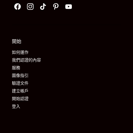
開始
如何運作
我們認證的內容
服務
圖像指引
驗證文件
建立帳戶
開始認證
登入