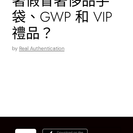
著假冒奢侈品手
袋、GWP 和 VIP
禮品？
by
Real Authentication