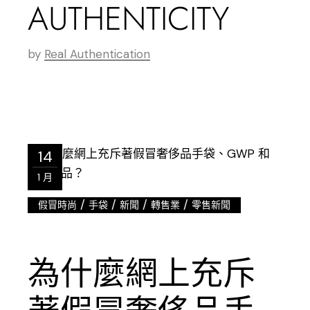
AUTHENTICITY
by
Real Authentication
14
1 月
/
/
/
/
假冒時尚
手袋
新聞
轉售業
零售新聞
為什麼網上充斥