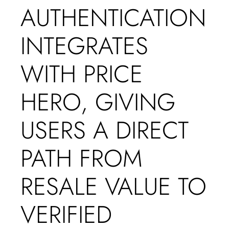
AUTHENTICATION
INTEGRATES
WITH PRICE
HERO, GIVING
USERS A DIRECT
PATH FROM
RESALE VALUE TO
VERIFIED