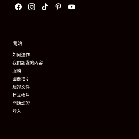
開始
如何運作
我們認證的內容
服務
圖像指引
驗證文件
建立帳戶
開始認證
登入