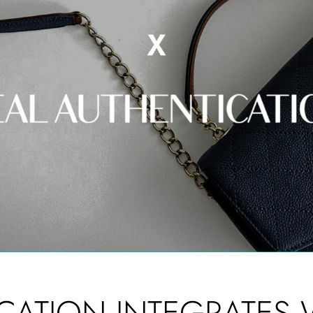
CATION INTEGRATES 