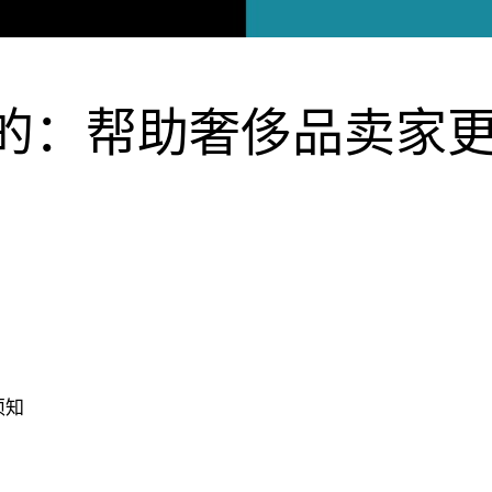
的：帮助奢侈品卖家