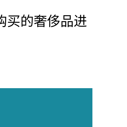
购买的奢侈品进