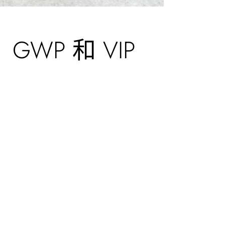
P 和 VIP