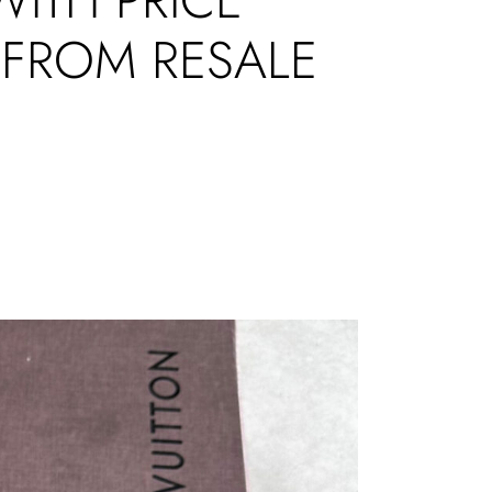
 FROM RESALE