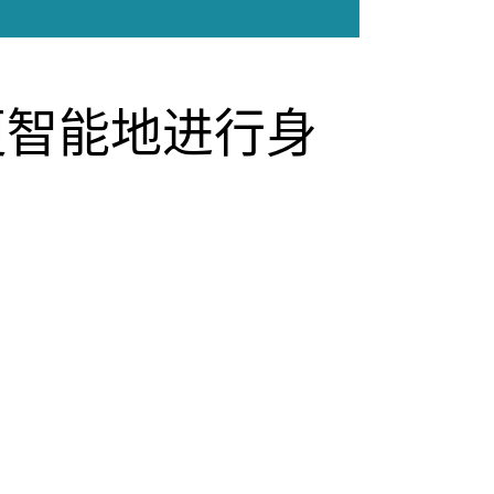
更智能地进行身