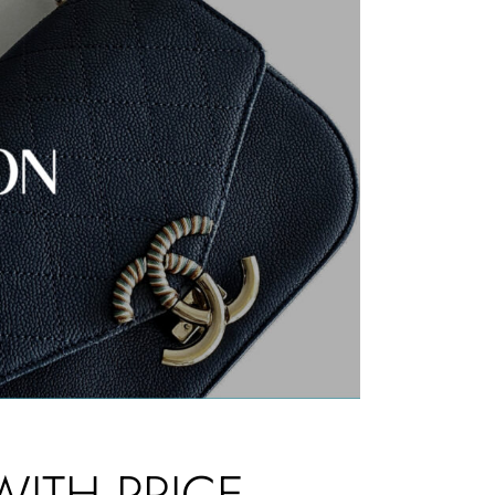
WITH PRICE