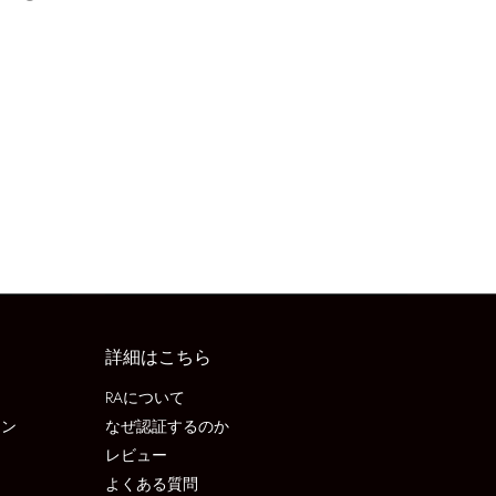
詳細はこちら
RAについて
ョン
なぜ認証するのか
レビュー
よくある質問