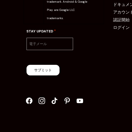
trademark. Android & Google
ドキュメ
Play are Google LLC
アカウン
trademarks.
認証開始
ログイン
*
STAY UPDATED
サブミット