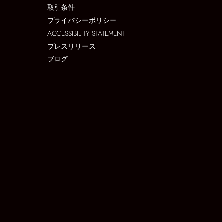
取引条件
プライバシーポリシー
ACCESSIBILITY STATEMENT
プレスリリース
ブログ