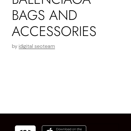
BAGS AND
ACCESSORIES
by
idigital seoteam