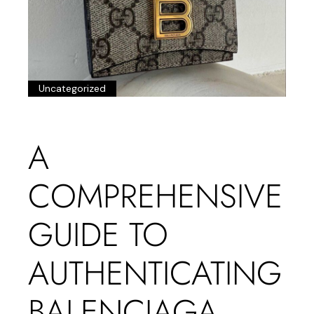
Uncategorized
A
COMPREHENSIVE
GUIDE TO
AUTHENTICATING
BALENCIAGA