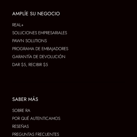
AMPLÍE SU NEGOCIO
REAL+
SOLUCIONES EMPRESARIALES
PAWN SOLUTIONS
PROGRAMA DE EMBAJADORES
GARANTÍA DE DEVOLUCIÓN
DAR $5, RECIBIR $5
SABER MÁS
SOBRE RA
POR QUÉ AUTENTICAMOS
RESEÑAS
PREGUNTAS FRECUENTES