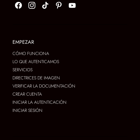
EMPEZAR
CÓMO FUNCIONA
LO QUE AUTENTICAMOS
SERVICIOS
DIRECTRICES DE IMAGEN
VERIFICAR LA DOCUMENTACIÓN
CREAR CUENTA
INICIAR LA AUTENTICACIÓN
INICIAR SESIÓN