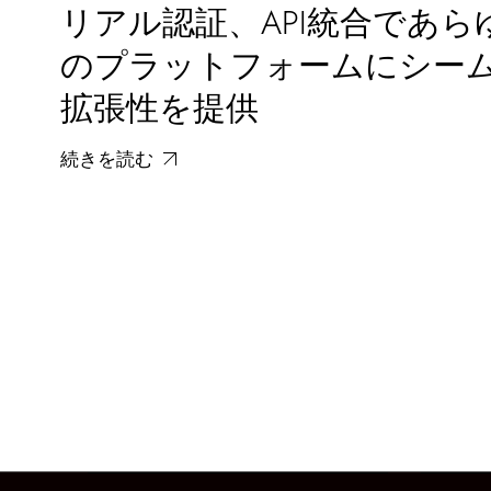
リアル認証、API統合であら
のプラットフォームにシー
拡張性を提供
続きを読む