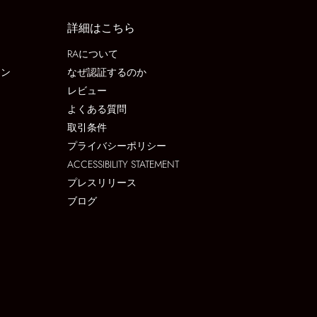
詳細はこちら
RAについて
ョン
なぜ認証するのか
レビュー
よくある質問
取引条件
プライバシーポリシー
ACCESSIBILITY STATEMENT
プレスリリース
ブログ