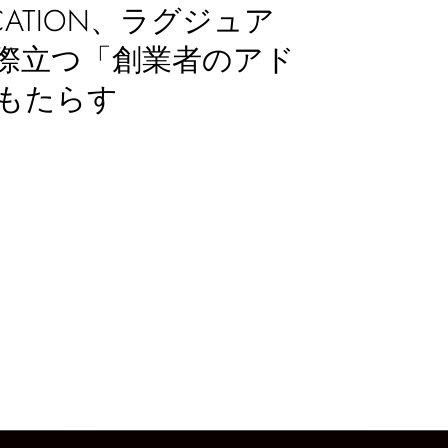
TICATION、ラグジュア
際立つ「創業者のアド
もたらす