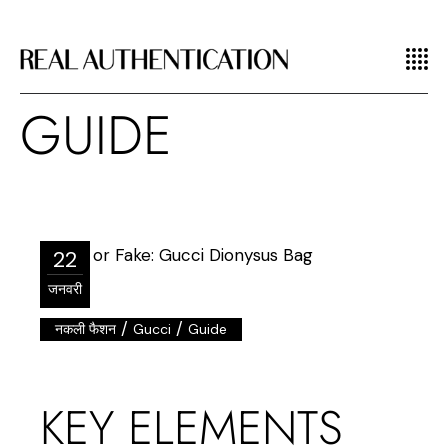
GUIDE
22
जनवरी
/
/
नकली फैशन
Gucci
Guide
KEY ELEMENTS