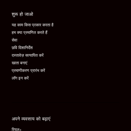
शुरू हो जाओ
यह काम किस प्रकार करता है
हम क्या प्रमाणित करते हैं
सेवा
छवि दिशानिर्देश
दस्तावेज़ सत्यापित करें
खाता बनाएं
प्रमाणीकरण प्रारंभ करें
लॉग इन करें
अपने व्यवसाय को बढ़ाएं
रियल+