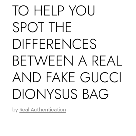
TO HELP YOU
SPOT THE
DIFFERENCES
BETWEEN A REAL
AND FAKE GUCCI
DIONYSUS BAG
by
Real Authentication