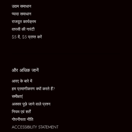
उद्यम समाधान
प्यादा समाधान
राजदूत कार्यक्रम
वापसी की गारंटी
$5 दें, $5 प्राप्त करें
और अधिक जानें
आरए के बारे में
हम प्रमाणीकरण क्यों करते हैं?
समीक्षाएं
अक्सर पूछे जाने वाले प्रश्न
नियम एवं शर्तें
गोपनीयता नीति
ACCESSIBILITY STATEMENT