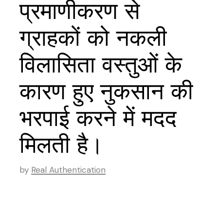
प्रमाणीकरण से
ग्राहकों को नकली
विलासिता वस्तुओं के
कारण हुए नुकसान की
भरपाई करने में मदद
मिलती है।
by
Real Authentication