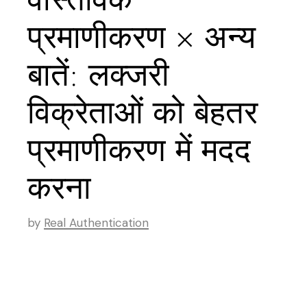
प्रमाणीकरण × अन्य
बातें: लक्जरी
विक्रेताओं को बेहतर
प्रमाणीकरण में मदद
करना
by
Real Authentication