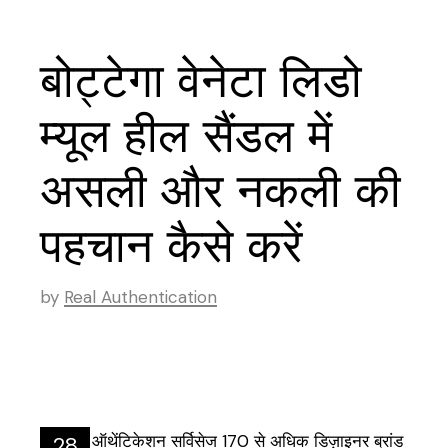
बोट्टेगा वेनेटा लिडो
म्यूल हील सैंडल में
असली और नकली की
पहचान कैसे करें
by
Real Authentication
28