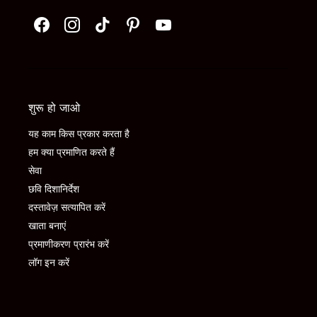
शुरू हो जाओ
यह काम किस प्रकार करता है
हम क्या प्रमाणित करते हैं
सेवा
छवि दिशानिर्देश
दस्तावेज़ सत्यापित करें
खाता बनाएं
प्रमाणीकरण प्रारंभ करें
लॉग इन करें