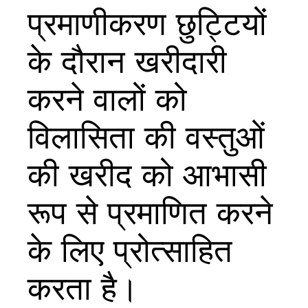
प्रमाणीकरण छुट्टियों
के दौरान खरीदारी
करने वालों को
विलासिता की वस्तुओं
की खरीद को आभासी
रूप से प्रमाणित करने
के लिए प्रोत्साहित
करता है।