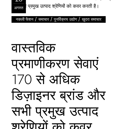
अगस्त
/
/
/
नकली फैशन
समाचार
पुनर्विक्रय उद्योग
खुदरा समाचार
वास्तविक
प्रमाणीकरण सेवाएं
170 से अधिक
डिज़ाइनर ब्रांड और
सभी प्रमुख उत्पाद
श्रेणियों को कवर