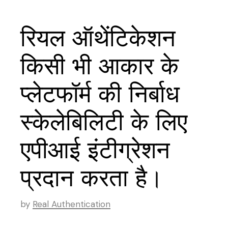
रियल ऑथेंटिकेशन
किसी भी आकार के
प्लेटफॉर्म की निर्बाध
स्केलेबिलिटी के लिए
एपीआई इंटीग्रेशन
प्रदान करता है।
by
Real Authentication