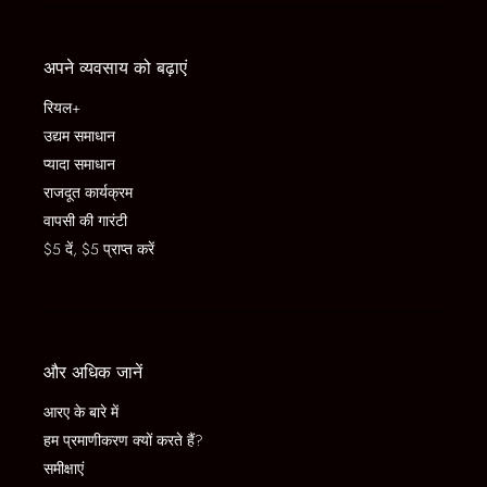
अपने व्यवसाय को बढ़ाएं
रियल+
उद्यम समाधान
प्यादा समाधान
राजदूत कार्यक्रम
वापसी की गारंटी
$5 दें, $5 प्राप्त करें
और अधिक जानें
आरए के बारे में
हम प्रमाणीकरण क्यों करते हैं?
समीक्षाएं