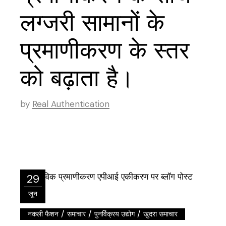
लग्जरी सामानों के
प्रमाणीकरण के स्तर
को बढ़ाता है।
by
Real Authentication
29
जून
/
/
/
नकली फैशन
समाचार
पुनर्विक्रय उद्योग
खुदरा समाचार