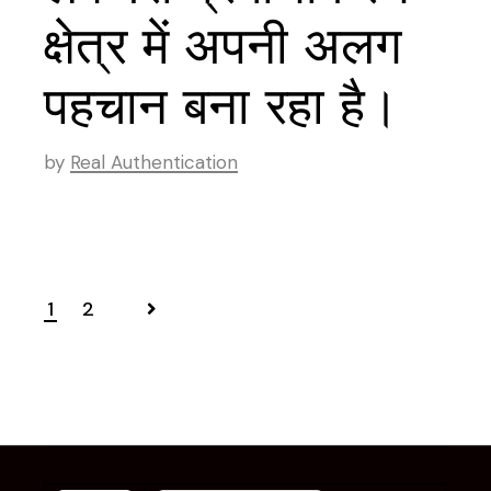
क्षेत्र में अपनी अलग
पहचान बना रहा है।
by
Real Authentication
1
2