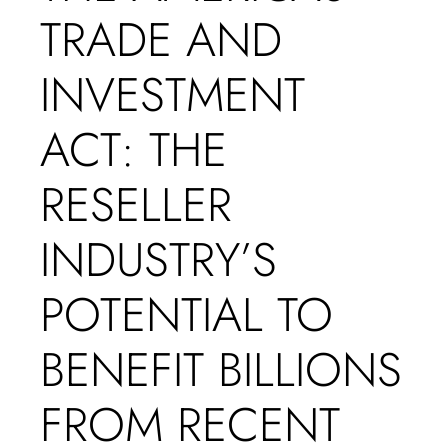
TRADE AND
INVESTMENT
ACT: THE
RESELLER
INDUSTRY’S
POTENTIAL TO
BENEFIT BILLIONS
FROM RECENT