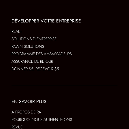
DÉVELOPPER VOTRE ENTREPRISE
REAL+
SOLUTIONS D'ENTREPRISE
PAWN SOLUTIONS
PROGRAMME DES AMBASSADEURS
ASSURANCE DE RETOUR
DONNER $5, RECEVOIR $5
EN SAVOIR PLUS
A PROPOS DE RA
POURQUOI NOUS AUTHENTIFIONS
REVUE