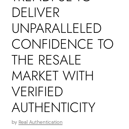
DELIVER
UNPARALLELED
CONFIDENCE TO
THE RESALE
MARKET WITH
VERIFIED
AUTHENTICITY
by
Real Authentication