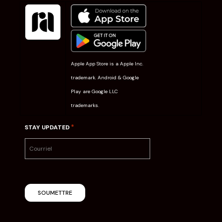
Apple App Store is a Apple Inc.
trademark. Android & Google
Play are Google LLC
trademarks.
*
STAY UPDATED
SOUMETTRE