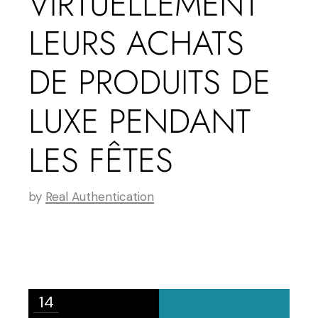
VIRTUELLEMENT
LEURS ACHATS
DE PRODUITS DE
LUXE PENDANT
LES FÊTES
by
Real Authentication
14