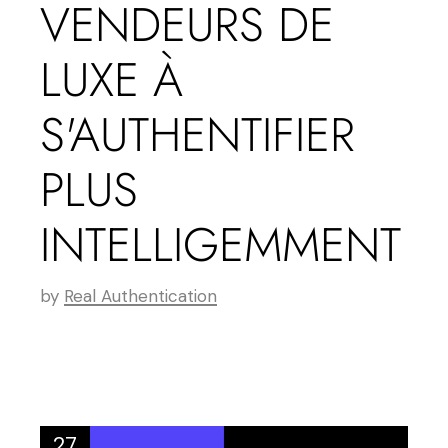
VENDEURS DE
LUXE À
S'AUTHENTIFIER
PLUS
INTELLIGEMMENT
by
Real Authentication
27