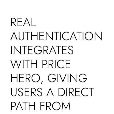
REAL
AUTHENTICATION
INTEGRATES
WITH PRICE
HERO, GIVING
USERS A DIRECT
PATH FROM