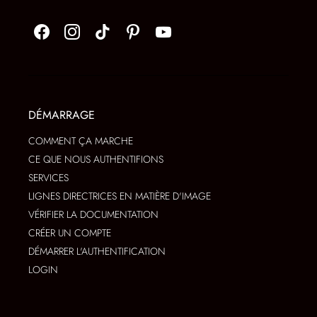
DÉMARRAGE
COMMENT ÇA MARCHE
CE QUE NOUS AUTHENTIFIONS
SERVICES
LIGNES DIRECTRICES EN MATIÈRE D'IMAGE
VÉRIFIER LA DOCUMENTATION
CRÉER UN COMPTE
DÉMARRER L'AUTHENTIFICATION
LOGIN