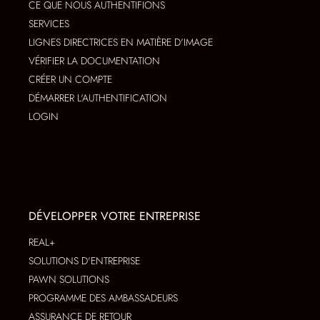
CE QUE NOUS AUTHENTIFIONS
SERVICES
LIGNES DIRECTRICES EN MATIÈRE D'IMAGE
VÉRIFIER LA DOCUMENTATION
CRÉER UN COMPTE
DÉMARRER L'AUTHENTIFICATION
LOGIN
DÉVELOPPER VOTRE ENTREPRISE
REAL+
SOLUTIONS D'ENTREPRISE
PAWN SOLUTIONS
PROGRAMME DES AMBASSADEURS
ASSURANCE DE RETOUR