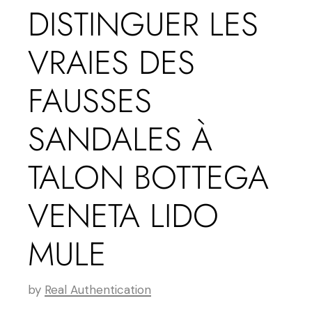
DISTINGUER LES
VRAIES DES
FAUSSES
SANDALES À
TALON BOTTEGA
VENETA LIDO
MULE
by
Real Authentication