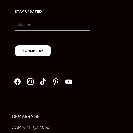
*
STAY UPDATED
SOUMETTRE
DÉMARRAGE
COMMENT ÇA MARCHE