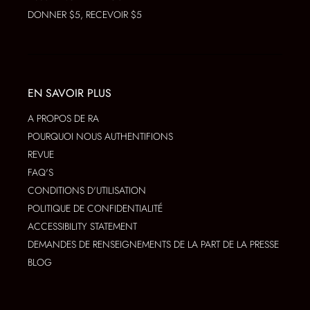
DONNER $5, RECEVOIR $5
EN SAVOIR PLUS
A PROPOS DE RA
POURQUOI NOUS AUTHENTIFIONS
REVUE
FAQ'S
CONDITIONS D'UTILISATION
POLITIQUE DE CONFIDENTIALITÉ
ACCESSIBILITY STATEMENT
DEMANDES DE RENSEIGNEMENTS DE LA PART DE LA PRESSE
BLOG