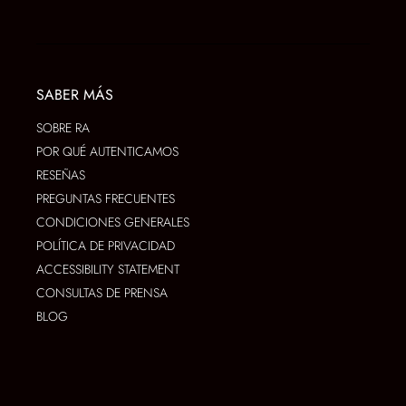
SABER MÁS
SOBRE RA
POR QUÉ AUTENTICAMOS
RESEÑAS
PREGUNTAS FRECUENTES
CONDICIONES GENERALES
POLÍTICA DE PRIVACIDAD
ACCESSIBILITY STATEMENT
CONSULTAS DE PRENSA
BLOG