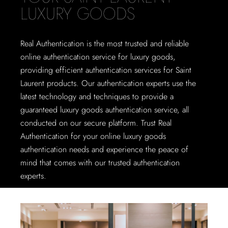
LUXURY GOODS
Real Authentication is the most trusted and reliable
online authentication service for luxury goods,
providing efficient authentication services for Saint
Laurent products. Our authentication experts use the
latest technology and techniques to provide a
guaranteed luxury goods authentication service, all
conducted on our secure platform. Trust Real
Authentication for your online luxury goods
authentication needs and experience the peace of
mind that comes with our trusted authentication
experts.