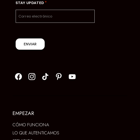
*
STAY UPDATED
ENVIAR
EMPEZAR
CÓMO FUNCIONA
LO QUE AUTENTICAMOS