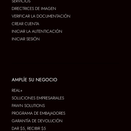
SERVICIOS
DIRECTRICES DE IMAGEN
VERIFICAR LA DOCUMENTACIÓN
CREAR CUENTA
INICIAR LA AUTENTICACIÓN
INICIAR SESIÓN
AMPLÍE SU NEGOCIO
REAL+
SOLUCIONES EMPRESARIALES
PAWN SOLUTIONS
PROGRAMA DE EMBAJADORES
GARANTÍA DE DEVOLUCIÓN
DAR $5, RECIBIR $5