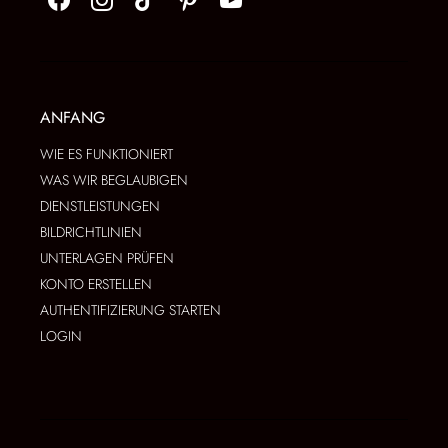
ANFANG
WIE ES FUNKTIONIERT
WAS WIR BEGLAUBIGEN
DIENSTLEISTUNGEN
BILDRICHTLINIEN
UNTERLAGEN PRÜFEN
KONTO ERSTELLEN
AUTHENTIFIZIERUNG STARTEN
LOGIN