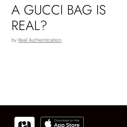
A GUCCI BAG IS
REAL?
by
Real Authentication