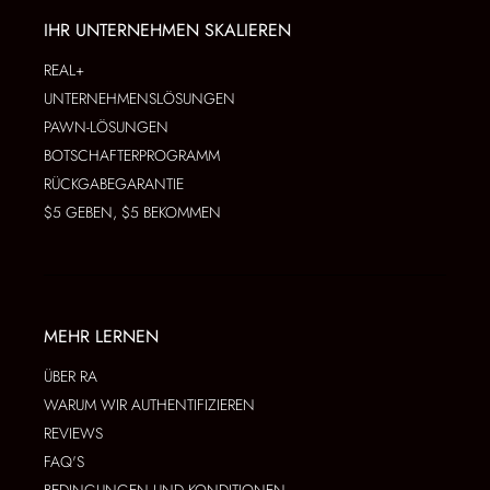
IHR UNTERNEHMEN SKALIEREN
REAL+
UNTERNEHMENSLÖSUNGEN
PAWN-LÖSUNGEN
BOTSCHAFTERPROGRAMM
RÜCKGABEGARANTIE
$5 GEBEN, $5 BEKOMMEN
MEHR LERNEN
ÜBER RA
WARUM WIR AUTHENTIFIZIEREN
REVIEWS
FAQ'S