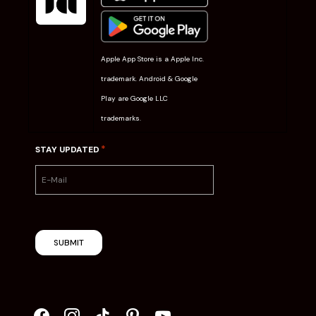
Apple App Store is a Apple Inc.
trademark. Android & Google
Play are Google LLC
trademarks.
*
STAY UPDATED
SUBMIT