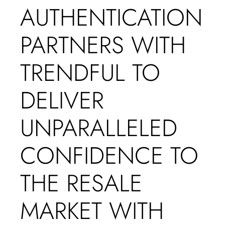
AUTHENTICATION
PARTNERS WITH
TRENDFUL TO
DELIVER
UNPARALLELED
CONFIDENCE TO
THE RESALE
MARKET WITH