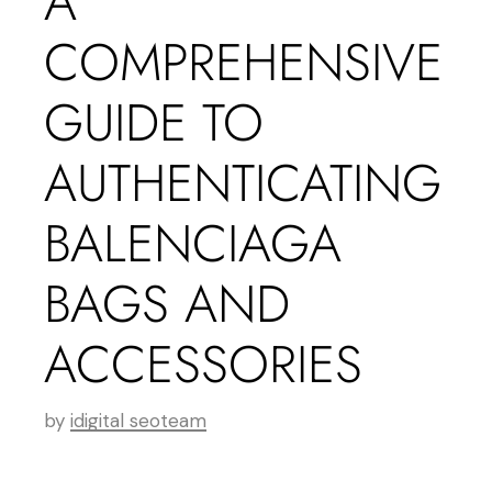
A
COMPREHENSIVE
GUIDE TO
AUTHENTICATING
BALENCIAGA
BAGS AND
ACCESSORIES
by
idigital seoteam