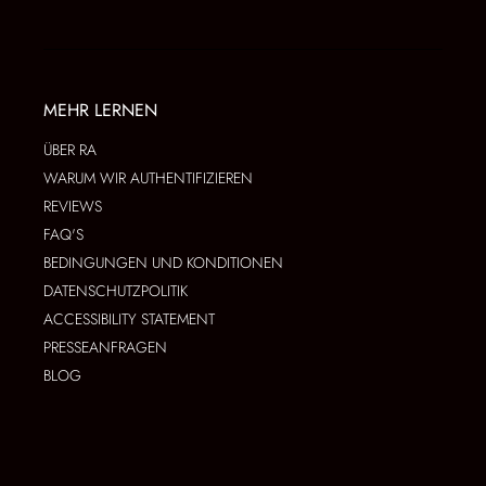
MEHR LERNEN
ÜBER RA
WARUM WIR AUTHENTIFIZIEREN
REVIEWS
FAQ'S
BEDINGUNGEN UND KONDITIONEN
DATENSCHUTZPOLITIK
ACCESSIBILITY STATEMENT
PRESSEANFRAGEN
BLOG