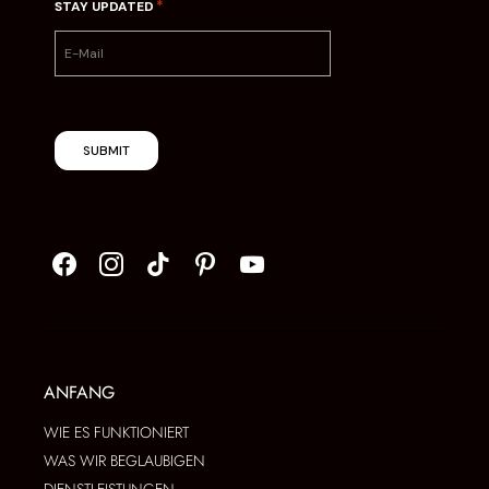
*
STAY UPDATED
SUBMIT
ANFANG
WIE ES FUNKTIONIERT
WAS WIR BEGLAUBIGEN