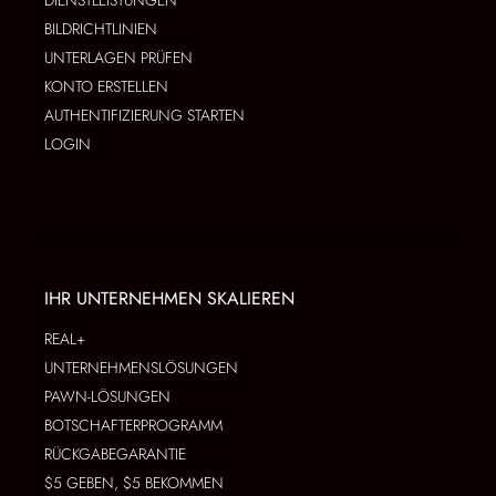
DIENSTLEISTUNGEN
BILDRICHTLINIEN
UNTERLAGEN PRÜFEN
KONTO ERSTELLEN
AUTHENTIFIZIERUNG STARTEN
LOGIN
IHR UNTERNEHMEN SKALIEREN
REAL+
UNTERNEHMENSLÖSUNGEN
PAWN-LÖSUNGEN
BOTSCHAFTERPROGRAMM
RÜCKGABEGARANTIE
$5 GEBEN, $5 BEKOMMEN