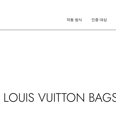
작동 방식
이미지 가이드라인
작동 방식
인증 대상
RA 소개
작동 방식
이미지 가이드라인
RA 소개
 LOUIS VUITTON BAG