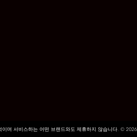
서비스하는 어떤 브랜드와도 제휴하지 않습니다. © 2026 REAL CE