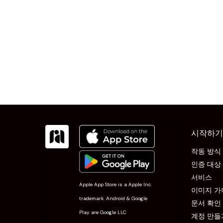
시작하기
작동 방식
인증 대상
서비스
Apple App Store is a Apple Inc.
이미지 가
trademark. Android & Google
문서 확인
Play are Google LLC
계정 만들