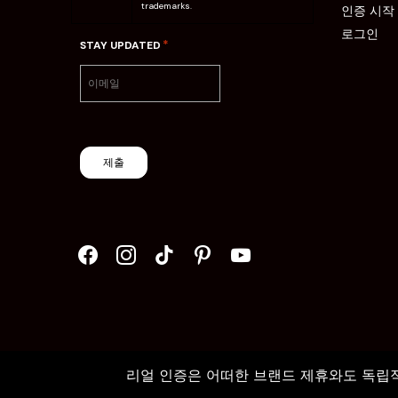
trademarks.
인증 시작
로그인
*
STAY UPDATED
제출
리얼 인증은 어떠한 브랜드 제휴와도 독립적이며 