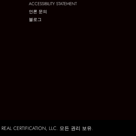
ACCESSIBILITY STATEMENT
언론 문의
블로그
RTIFICATION, LLC. 모든 권리 보유.