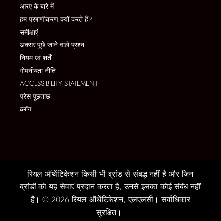
आरए के बारे में
हम प्रमाणीकरण क्यों करते हैं?
समीक्षाएं
अक्सर पूछे जाने वाले प्रश्न
नियम एवं शर्तें
गोपनीयता नीति
ACCESSIBILITY STATEMENT
प्रेस पूछताछ
ब्लॉग
रियल ऑथेंटिकेशन किसी भी ब्रांड से संबद्ध नहीं है और जिन
ब्रांडों को यह सेवाएं प्रदान करता है, उनसे इसका कोई संबंध नहीं
है। © 2026 रियल ऑथेंटिकेशन, एलएलसी। सर्वाधिकार
सुरक्षित।.