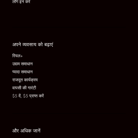
लॉग इन करें
अपने व्यवसाय को बढ़ाएं
रियल+
उद्यम समाधान
प्यादा समाधान
राजदूत कार्यक्रम
वापसी की गारंटी
$5 दें, $5 प्राप्त करें
और अधिक जानें