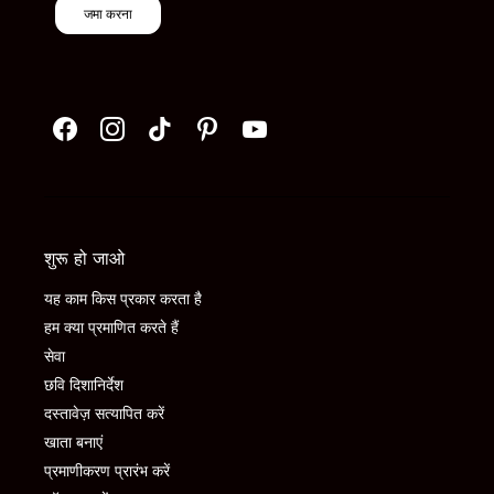
जमा करना
शुरू हो जाओ
यह काम किस प्रकार करता है
हम क्या प्रमाणित करते हैं
सेवा
छवि दिशानिर्देश
दस्तावेज़ सत्यापित करें
खाता बनाएं
प्रमाणीकरण प्रारंभ करें