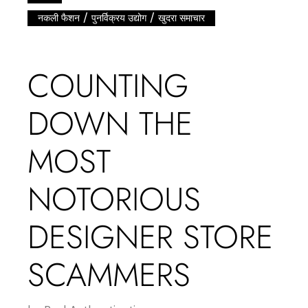
/
/
नकली फैशन
पुनर्विक्रय उद्योग
खुदरा समाचार
COUNTING
DOWN THE
MOST
NOTORIOUS
DESIGNER STORE
SCAMMERS