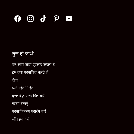
शुरू हो जाओ
यह काम किस प्रकार करता है
हम क्या प्रमाणित करते हैं
सेवा
छवि दिशानिर्देश
दस्तावेज़ सत्यापित करें
खाता बनाएं
प्रमाणीकरण प्रारंभ करें
लॉग इन करें