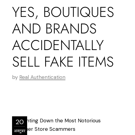
YES, BOUTIQUES
AND BRANDS
ACCIDENTALLY
SELL FAKE ITEMS
by
Real Authentication
20
अक्टूबर