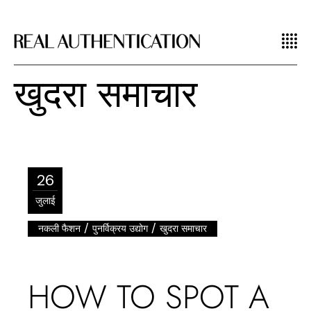
खुदरा समाचार
26
जुलाई
/
/
नकली फैशन
पुनर्विक्रय उद्योग
खुदरा समाचार
HOW TO SPOT A