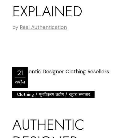
EXPLAINED
by
Real Authentication
21
अप्रैल
/
/
Clothing
पुनर्विक्रय उद्योग
खुदरा समाचार
AUTHENTIC