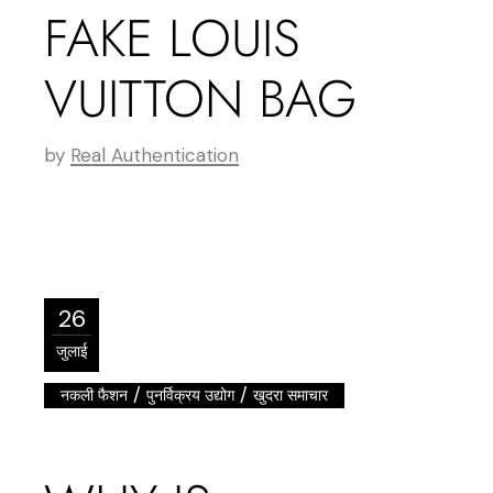
FAKE LOUIS
VUITTON BAG
by
Real Authentication
26
जुलाई
/
/
नकली फैशन
पुनर्विक्रय उद्योग
खुदरा समाचार