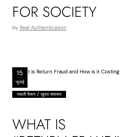
FOR SOCIETY
by
Real Authentication
15
जुलाई
/
नकली फैशन
खुदरा समाचार
WHAT IS