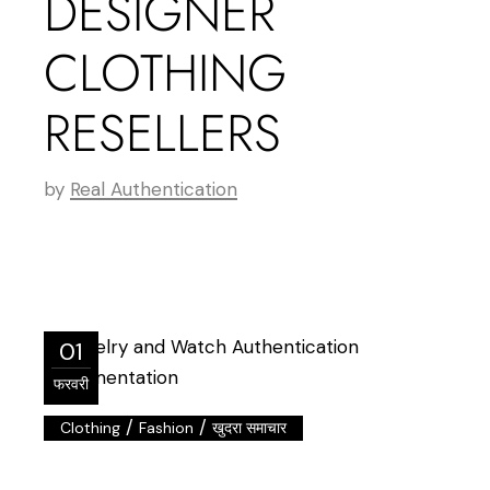
DESIGNER
CLOTHING
RESELLERS
by
Real Authentication
01
फरवरी
/
/
Clothing
Fashion
खुदरा समाचार