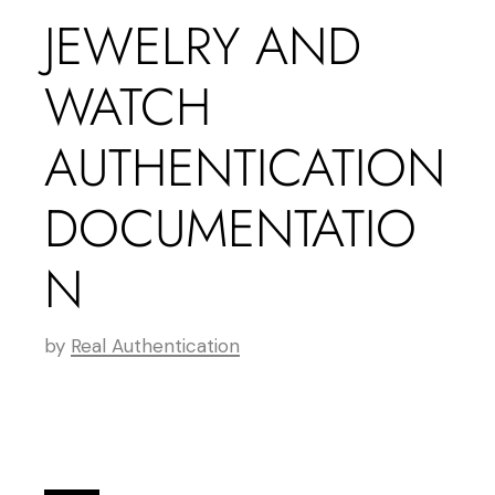
JEWELRY AND
WATCH
AUTHENTICATION
DOCUMENTATIO
N
by
Real Authentication