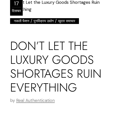
17
दिसम्बर
/
/
नकली फैशन
पुनर्विक्रय उद्योग
खुदरा समाचार
DON’T LET THE
LUXURY GOODS
SHORTAGES RUIN
EVERYTHING
by
Real Authentication