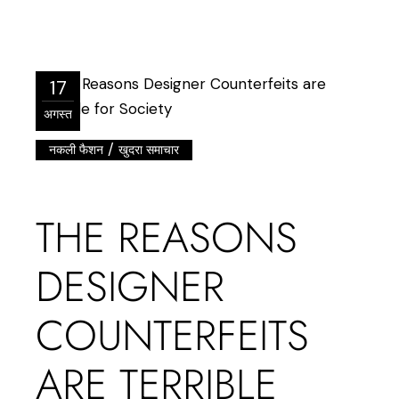
17
अगस्त
/
नकली फैशन
खुदरा समाचार
THE REASONS
DESIGNER
COUNTERFEITS
ARE TERRIBLE