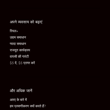
अपने व्यवसाय को बढ़ाएं
रियल+
उद्यम समाधान
प्यादा समाधान
राजदूत कार्यक्रम
वापसी की गारंटी
$5 दें, $5 प्राप्त करें
और अधिक जानें
आरए के बारे में
हम प्रमाणीकरण क्यों करते हैं?