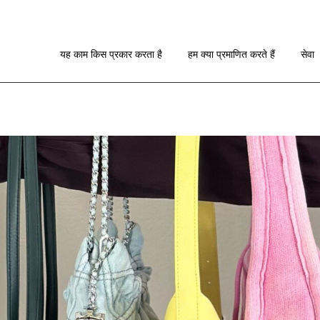
यह काम किस प्रकार करता है
छवि दिशानिर्देश
यह काम किस प्रकार करता है
हम क्या प्रमाणित करते हैं
सेवा
आरए के बारे में
यह काम किस प्रकार करता है
छवि दिशानिर्देश
आरए के बारे में