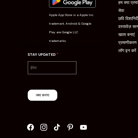
हम क्या प्रमा
सेवा
Apple App Store is a Apple Inc.
छवि दिशानिर्द
trademark. Android & Google
दस्तावेज़ सत्
Play are Google LLC
खाता बनाएं
trademarks.
प्रमाणीकरण प्
लॉग इन करें
*
STAY UPDATED
जमा करना