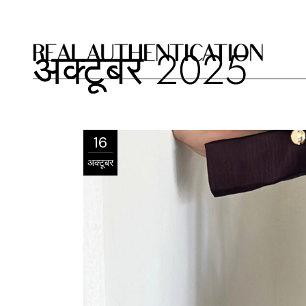
अक्टूबर 2025
16
अक्टूबर