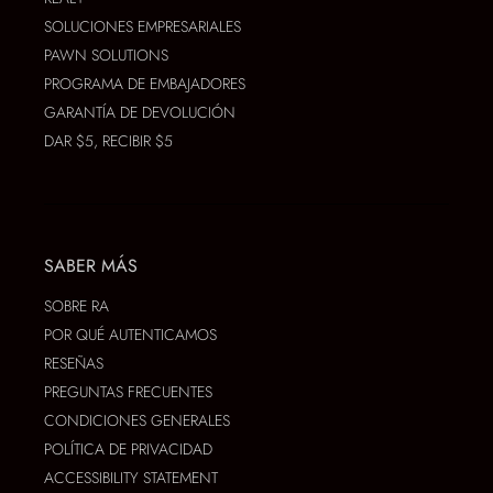
SOLUCIONES EMPRESARIALES
PAWN SOLUTIONS
PROGRAMA DE EMBAJADORES
GARANTÍA DE DEVOLUCIÓN
DAR $5, RECIBIR $5
SABER MÁS
SOBRE RA
POR QUÉ AUTENTICAMOS
RESEÑAS
PREGUNTAS FRECUENTES
CONDICIONES GENERALES
POLÍTICA DE PRIVACIDAD
ACCESSIBILITY STATEMENT