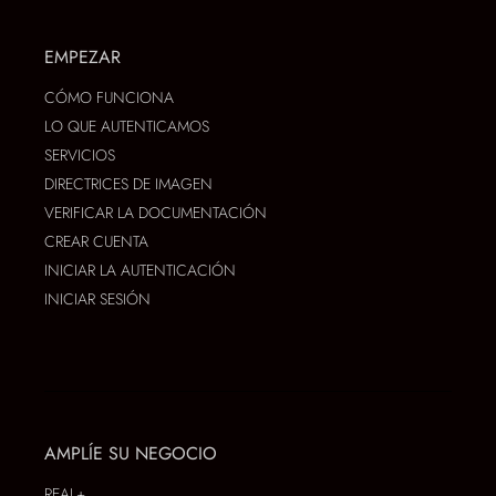
EMPEZAR
CÓMO FUNCIONA
LO QUE AUTENTICAMOS
SERVICIOS
DIRECTRICES DE IMAGEN
VERIFICAR LA DOCUMENTACIÓN
CREAR CUENTA
INICIAR LA AUTENTICACIÓN
INICIAR SESIÓN
AMPLÍE SU NEGOCIO
REAL+