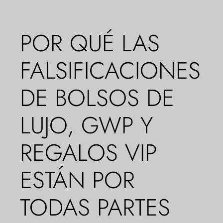
POR QUÉ LAS
FALSIFICACIONES
DE BOLSOS DE
LUJO, GWP Y
REGALOS VIP
ESTÁN POR
TODAS PARTES